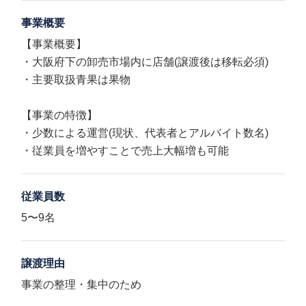
事業概要
【事業概要】
・大阪府下の卸売市場内に店舗(譲渡後は移転必須)
・主要取扱青果は果物
【事業の特徴】
・少数による運営(現状、代表者とアルバイト数名)
・従業員を増やすことで売上大幅増も可能
従業員数
5〜9名
譲渡理由
事業の整理・集中のため