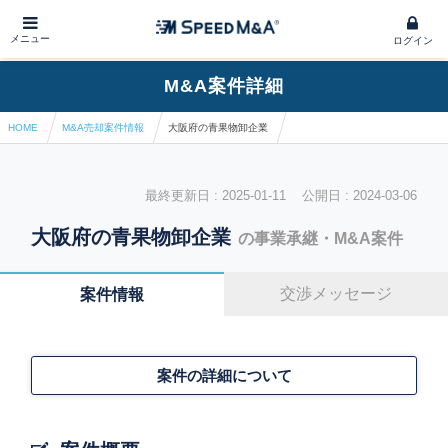
メニュー
ログイン
M&A案件詳細
HOME
M&A売却案件情報
大阪府の青果物卸企業
最終更新日 : 2025-01-11 公開日 : 2024-03-06
大阪府の青果物卸企業
の事業承継・M&A案件
交渉メッセージ
案件情報
案件の詳細について