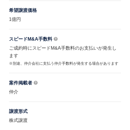
希望譲渡価格
1億円
スピードM&A
手数料
ご成約時にスピードM&A手数料のお支払いが発生し
ます
※別途、仲介会社に支払う仲介手数料が発生する場合があります
案件掲載者
仲介
譲渡形式
株式譲渡