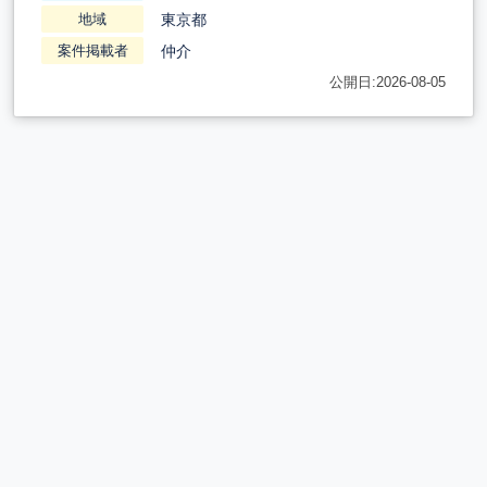
東京都
地域
仲介
案件掲載者
公開日:2026-08-05