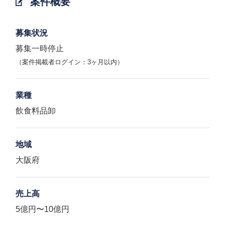
案件概要
募集状況
募集一時停止
（案件掲載者ログイン：3ヶ月以内）
業種
飲食料品卸
地域
大阪府
売上高
5億円〜10億円