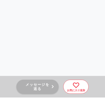
メッセージを
送る
お気に入り追加