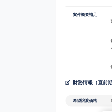
案件概要補足
財務情報（直前
希望譲渡価格