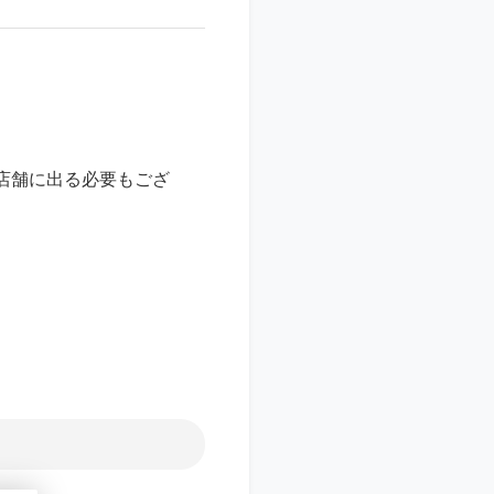
店舗に出る必要もござ