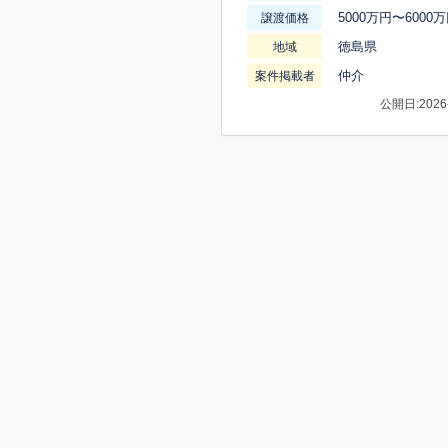
5000万円〜6000
譲渡価格
徳島県
地域
仲介
案件掲載者
公開日:2026-