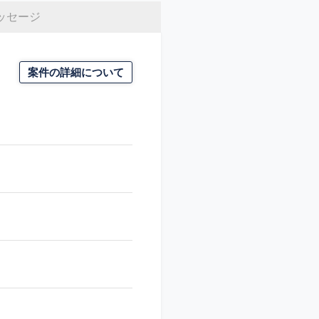
ッセージ
案件の詳細について