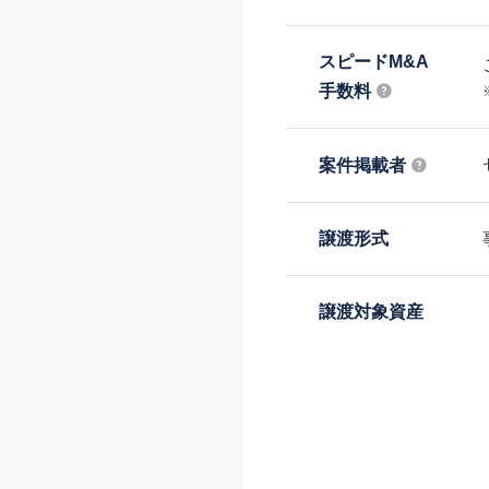
スピードM&A
手数料
案件掲載者
譲渡形式
譲渡対象資産