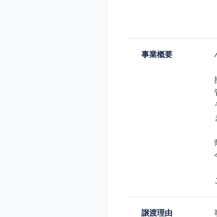
事業概要
譲渡理由