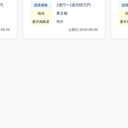
万円
1億円〜1億2000万円
譲渡価格
譲
東京都
地域
仲介
案件掲載者
案件
08-05
公開日:2026-08-05