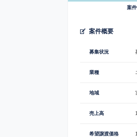
案件
案件概要
募集状況
業種
地域
売上高
希望譲渡価格