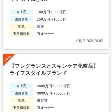
100万円〜500万円
売上高
150万円〜180万円
譲渡価格
関東
地域
直オーナー
案件掲載者
公開日:2026-08-05
【フレグランスとスキンケア化粧品】
ライフスタイルブランド
2000万円〜3000万円
売上高
3000万円〜5000万円
譲渡価格
東京都
地域
直オーナー
案件掲載者