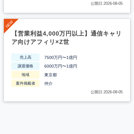
公開日:2026-08-05
【営業利益4,000万円以上】通信キャリ
ア向けアフィリ×Z世
7500万円〜1億円
売上高
6000万円〜1億円
譲渡価格
東京都
地域
仲介
案件掲載者
公開日:2026-08-05