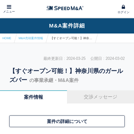
メニュー
ログイン
M&A案件詳細
HOME
M&A売却案件情報
【すぐオープン可能！】神奈川県のガールズバー
最終更新日 : 2024-03-25 公開日 : 2024-03-02
【すぐオープン可能！】神奈川県のガール
ズバー
の事業承継・M&A案件
交渉メッセージ
案件情報
案件の詳細について