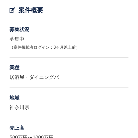
案件概要
募集状況
募集中
（案件掲載者ログイン：3ヶ月以上前）
業種
居酒屋・ダイニングバー
地域
神奈川県
売上高
500万円〜1000万円