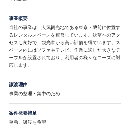
事業概要
当社の事業は、人気観光地である東京・蔵前に位置す
るレンタルスペースを運営しています。浅草へのアク
セスも良好で、観光客から高い評価を得ています。ス
ペース内にはソファやテレビ、作業に適した大きなテ
ーブルが設置されており、利用者の様々なニーズに対
応します。
譲渡理由
事業の整理・集中のため
案件概要補足
至急、譲渡を希望