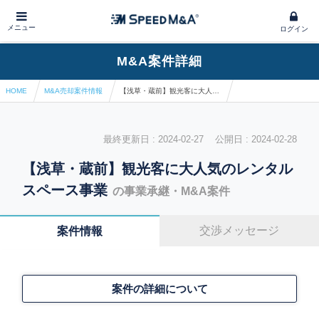
メニュー
ログイン
M&A案件詳細
HOME
M&A売却案件情報
【浅草・蔵前】観光客に大人気のレンタルスペース事業
最終更新日 : 2024-02-27 公開日 : 2024-02-28
【浅草・蔵前】観光客に大人気のレンタル
スペース事業
の事業承継・M&A案件
交渉メッセージ
案件情報
案件の詳細について