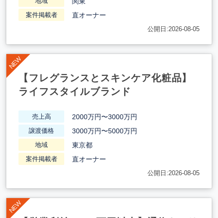
関東
地域
直オーナー
案件掲載者
公開日:2026-08-05
【フレグランスとスキンケア化粧品】
ライフスタイルブランド
2000万円〜3000万円
売上高
3000万円〜5000万円
譲渡価格
東京都
地域
直オーナー
案件掲載者
公開日:2026-08-05