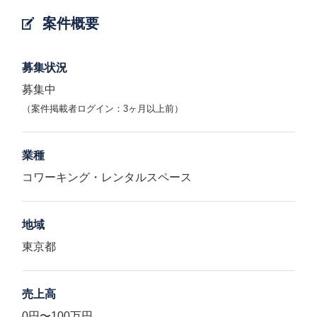
案件概要
募集状況
募集中
（案件掲載者ログイン：3ヶ月以上前）
業種
コワーキング・レンタルスペース
地域
東京都
売上高
0円〜100万円