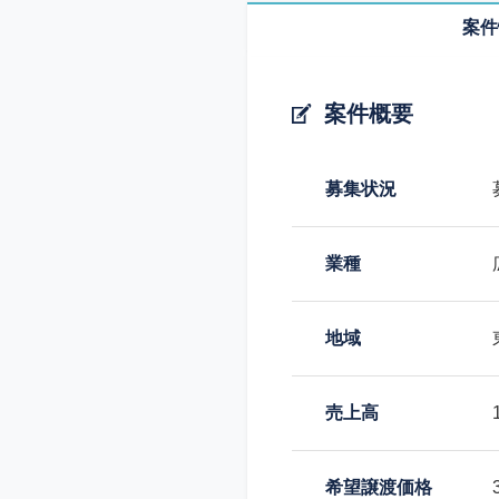
案件
案件概要
募集状況
業種
地域
売上高
希望譲渡価格