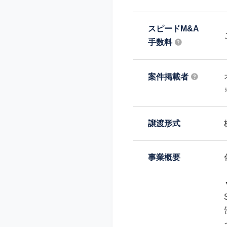
スピードM&A
手数料
案件掲載者
譲渡形式
事業概要