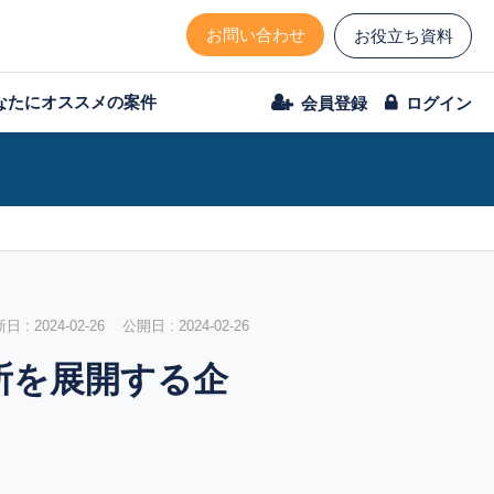
お問い合わせ
お役立ち資料
なたにオススメの案件
会員登録
ログイン
 : 2024-02-26 公開日 : 2024-02-26
所を展開する企