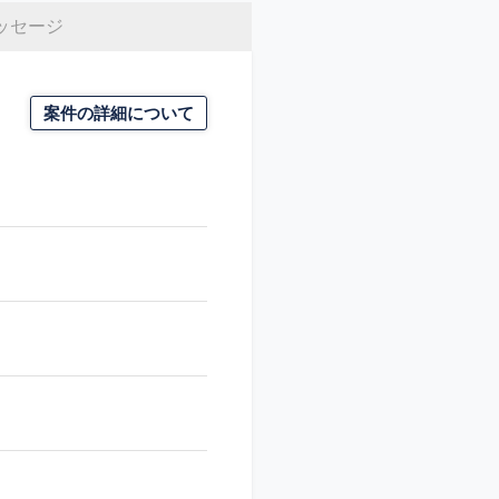
ッセージ
案件の詳細について