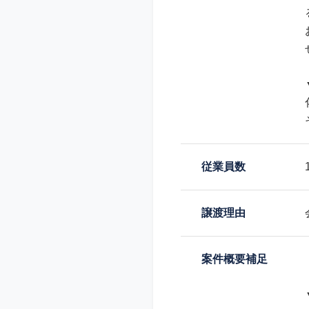
従業員数
譲渡理由
案件概要補足