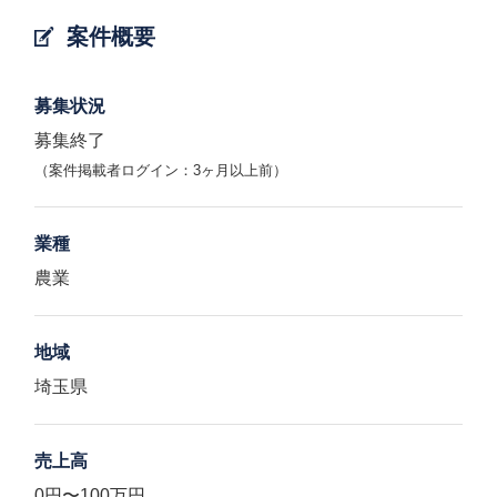
案件概要
募集状況
募集終了
（案件掲載者ログイン：3ヶ月以上前）
業種
農業
地域
埼玉県
売上高
0円〜100万円