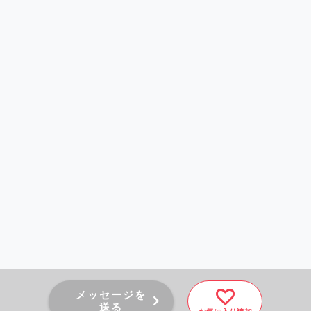
メッセージを
送る