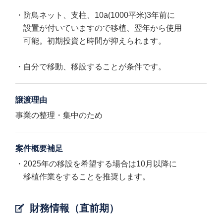
・防鳥ネット、支柱、10a(1000平米)3年前に
設置が付いていますので移植、翌年から使用
可能。初期投資と時間が抑えられます。
・自分で移動、移設することが条件です。
譲渡理由
事業の整理・集中のため
案件概要補足
・2025年の移設を希望する場合は10月以降に
移植作業をすることを推奨します。
財務情報（直前期）