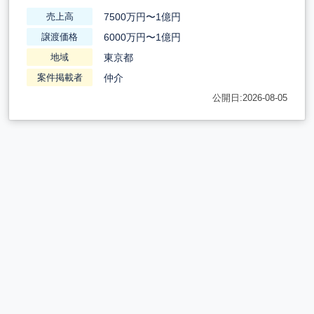
7500万円〜1億円
売上高
6000万円〜1億円
譲渡価格
東京都
地域
仲介
案件掲載者
公開日:2026-08-05