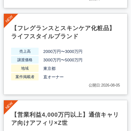
【フレグランスとスキンケア化粧品】
ライフスタイルブランド
2000万円〜3000万円
売上高
3000万円〜5000万円
譲渡価格
東京都
地域
直オーナー
案件掲載者
公開日:2026-08-05
【営業利益4,000万円以上】通信キャリ
ア向けアフィリ×Z世