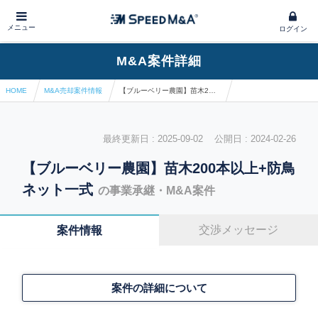
メニュー
ログイン
M&A案件詳細
HOME
M&A売却案件情報
【ブルーベリー農園】苗木200本以上+防鳥ネット一式
最終更新日 : 2025-09-02 公開日 : 2024-02-26
【ブルーベリー農園】苗木200本以上+防鳥
ネット一式
の事業承継・M&A案件
交渉メッセージ
案件情報
案件の詳細について