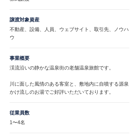
譲渡対象資産
不動産、設備、人員、ウェブサイト、取引先、ノウハ
ウ
事業概要
渓流沿いの静かな温泉街の老舗温泉旅館です。
川に面した風情のある客室と、敷地内に自噴する源泉
かけ流しのお湯でご好評いただいております。
従業員数
1〜4名