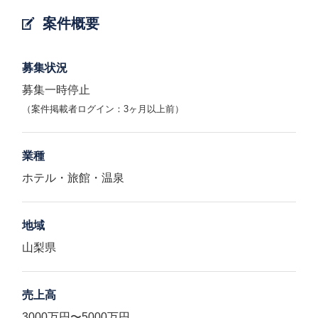
案件概要
募集状況
募集一時停止
（案件掲載者ログイン：3ヶ月以上前）
業種
ホテル・旅館・温泉
地域
山梨県
売上高
3000万円〜5000万円