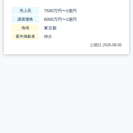
7500万円〜1億円
売上高
6000万円〜1億円
譲渡価格
東京都
地域
仲介
案件掲載者
公開日:2026-08-05