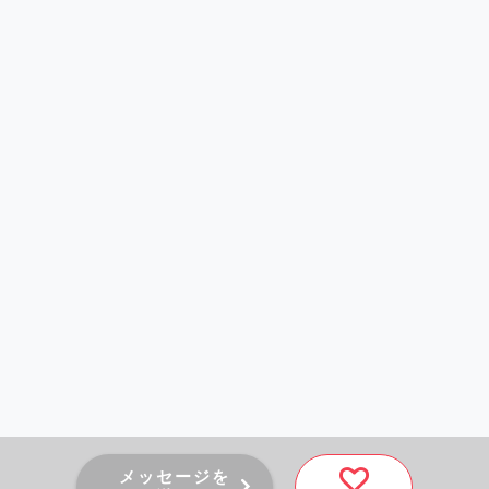
メッセージを