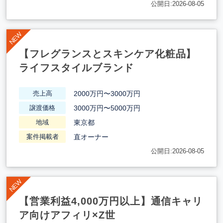
公開日:2026-08-05
【フレグランスとスキンケア化粧品】
ライフスタイルブランド
2000万円〜3000万円
売上高
3000万円〜5000万円
譲渡価格
東京都
地域
直オーナー
案件掲載者
公開日:2026-08-05
【営業利益4,000万円以上】通信キャリ
ア向けアフィリ×Z世