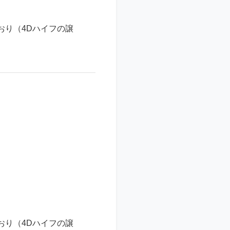
おり（4Dハイフの譲
おり（4Dハイフの譲