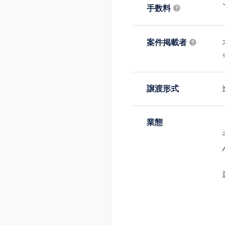
手数料
案件掲載者
譲渡形式
業態