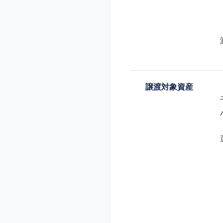
譲渡対象資産