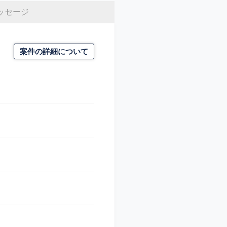
ッセージ
案件の詳細について