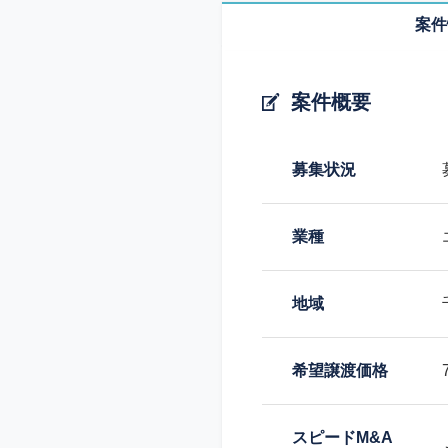
案件
案件概要
募集状況
業種
地域
希望譲渡価格
スピードM&A