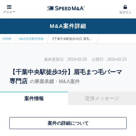
メニュー
ログイン
M&A案件詳細
HOME
M&A売却案件情報
【千葉中央駅徒歩3分】眉毛まつ毛パーマ専門店
最終更新日 : 2024-02-20 公開日 : 2024-02-23
【千葉中央駅徒歩3分】眉毛まつ毛パーマ
専門店
の事業承継・M&A案件
交渉メッセージ
案件情報
案件の詳細について