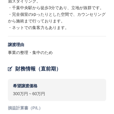
眉スタイリング。
・千葉中央駅から徒歩3分であり、立地が抜群です。
・完全個室のゆったりとした空間で、カウンセリング
から施術まで行っております。
・ネットでの集客力もあります。
譲渡理由
事業の整理・集中のため
財務情報（直前期）
希望譲渡価格
300万円 ~ 60万円
損益計算書（P/L）