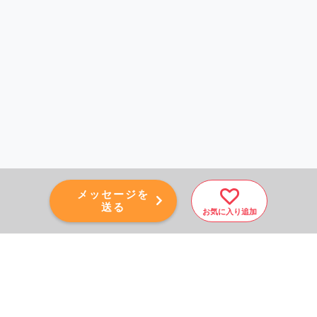
メッセージを
送る
お気に入り追加