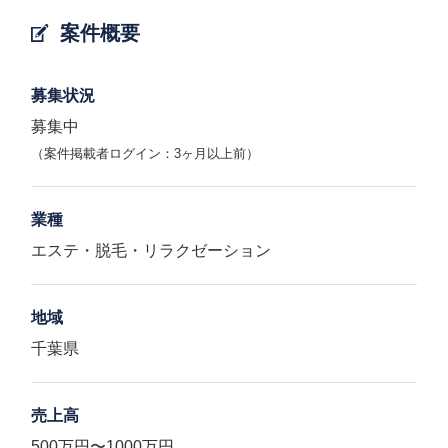
案件概要
募集状況
募集中
（案件掲載者ログイン：3ヶ月以上前）
業種
エステ・脱毛・リラクゼーション
地域
千葉県
売上高
500万円〜1000万円