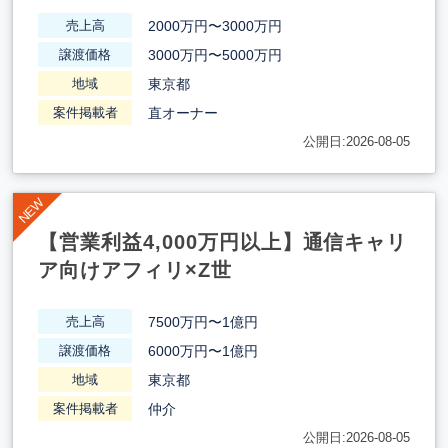
2000万円〜3000万円
売上高
3000万円〜5000万円
譲渡価格
東京都
地域
直オーナー
案件掲載者
公開日:2026-08-05
【営業利益4,000万円以上】通信キャリ
ア向けアフィリ×Z世
7500万円〜1億円
売上高
6000万円〜1億円
譲渡価格
東京都
地域
仲介
案件掲載者
公開日:2026-08-05