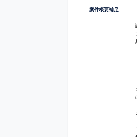
案件概要補足