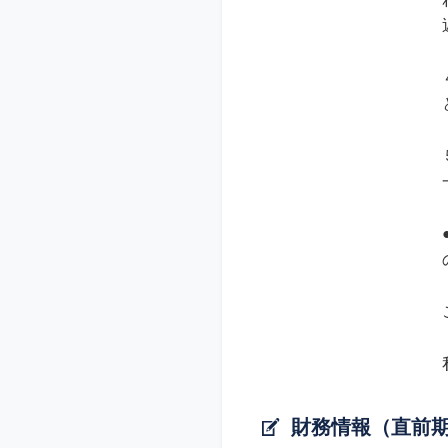
財務情報（直前