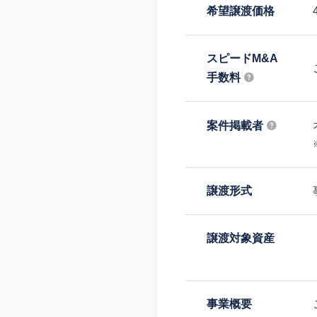
希望譲渡価格
スピードM&A
手数料
案件掲載者
譲渡形式
譲渡対象資産
事業概要