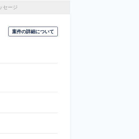
ッセージ
案件の詳細について