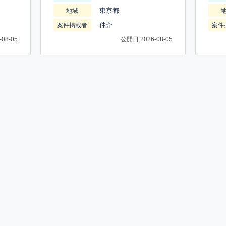
東京都
地域
仲介
案件掲載者
案件
08-05
公開日:2026-08-05