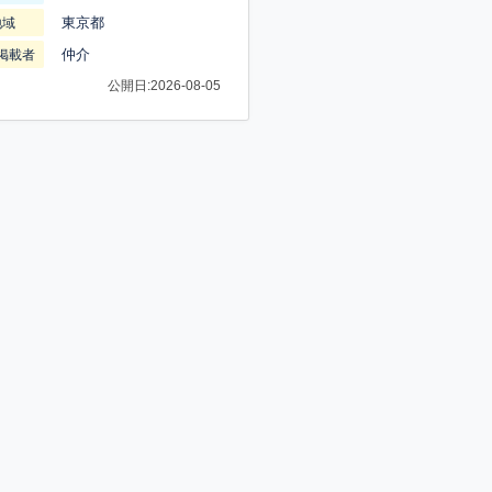
東京都
地域
仲介
掲載者
公開日:2026-08-05