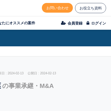
お問い合わせ
お役立ち資料
なたにオススメの案件
会員登録
ログイン
 : 2024-02-13 公開日 : 2024-02-13
業
の事業承継・M&A