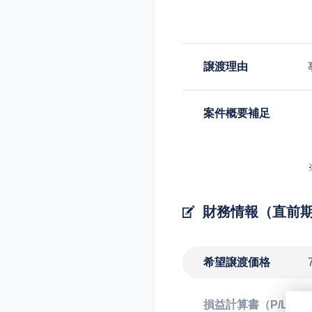
譲渡理由
案件概要補足
財務情報（直前
希望譲渡価格
損益計算書（P/L）