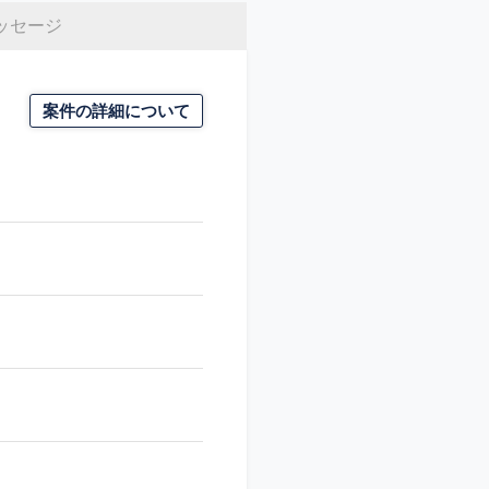
ッセージ
案件の詳細について