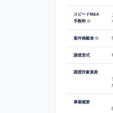
スピードM&A
手数料
案件掲載者
譲渡形式
譲渡対象資産
事業概要