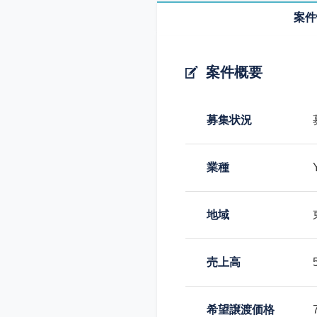
案件
案件概要
募集状況
業種
地域
売上高
希望譲渡価格