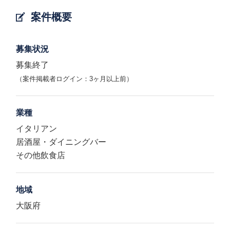
案件概要
募集状況
募集終了
（案件掲載者ログイン：3ヶ月以上前）
業種
イタリアン
居酒屋・ダイニングバー
その他飲食店
地域
大阪府