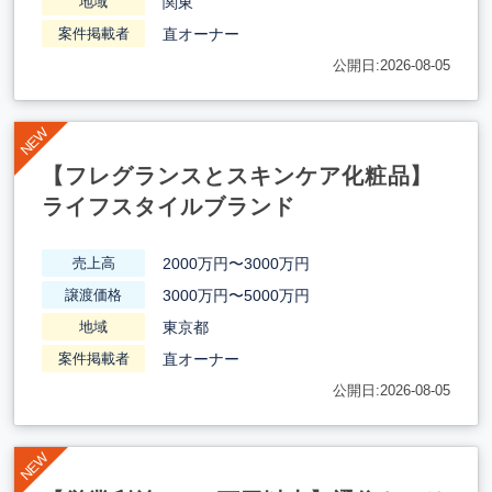
関東
地域
直オーナー
案件掲載者
公開日:2026-08-05
【フレグランスとスキンケア化粧品】
ライフスタイルブランド
2000万円〜3000万円
売上高
3000万円〜5000万円
譲渡価格
東京都
地域
直オーナー
案件掲載者
公開日:2026-08-05