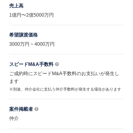
売上高
1億円〜2億5000万円
希望譲渡価格
3000万円 ~ 4000万円
スピードM&A
手数料
ご成約時にスピードM&A手数料のお支払いが発生し
ます
※別途、仲介会社に支払う仲介手数料が発生する場合があります
案件掲載者
仲介