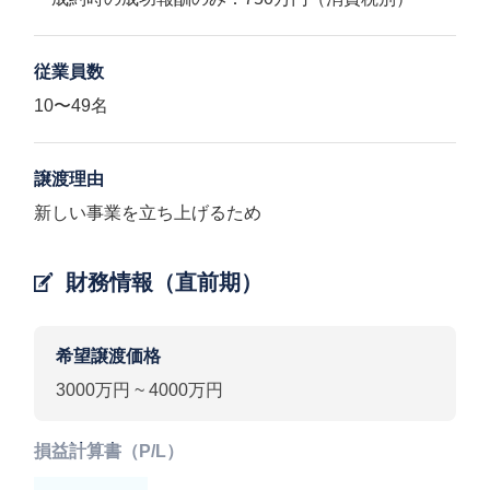
従業員数
10〜49名
譲渡理由
新しい事業を立ち上げるため
財務情報（直前期）
希望譲渡価格
3000万円 ~ 4000万円
損益計算書（P/L）