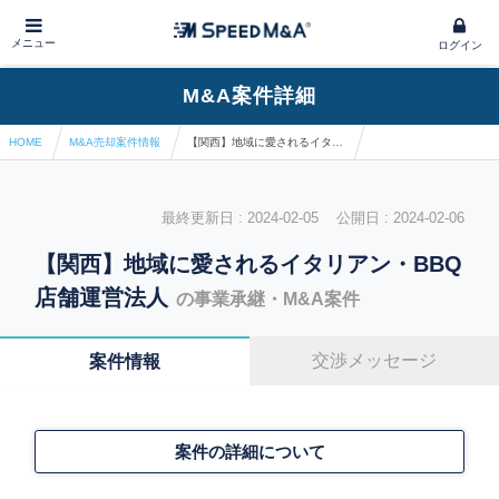
メニュー
ログイン
M&A案件詳細
HOME
M&A売却案件情報
【関西】地域に愛されるイタリアン・BBQ店舗運営法人
最終更新日 : 2024-02-05 公開日 : 2024-02-06
【関西】地域に愛されるイタリアン・BBQ
店舗運営法人
の事業承継・M&A案件
交渉メッセージ
案件情報
案件の詳細について