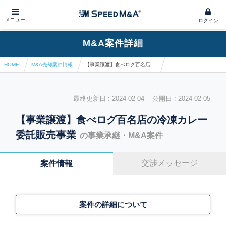
メニュー
ログイン
M&A案件詳細
HOME
M&A売却案件情報
【事業譲渡】食べログ百名店の冷凍カレー委託販売事業
最終更新日 : 2024-02-04 公開日 : 2024-02-05
【事業譲渡】食べログ百名店の冷凍カレー
委託販売事業
の事業承継・M&A案件
交渉メッセージ
案件情報
案件の詳細について