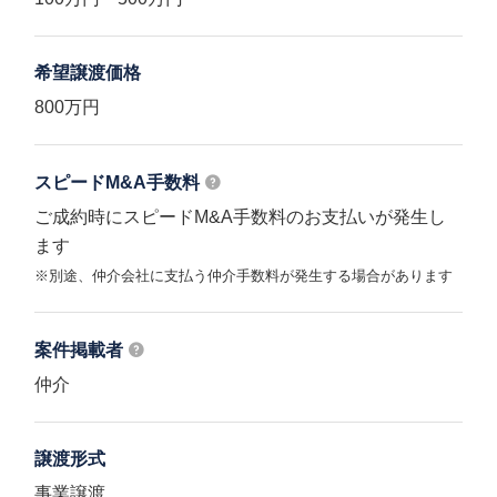
希望譲渡価格
800万円
スピードM&A
手数料
ご成約時にスピードM&A手数料のお支払いが発生し
ます
※別途、仲介会社に支払う仲介手数料が発生する場合があります
案件掲載者
仲介
譲渡形式
事業譲渡