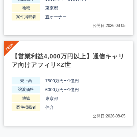
東京都
地域
直オーナー
案件掲載者
公開日:2026-08-05
【営業利益4,000万円以上】通信キャリ
ア向けアフィリ×Z世
7500万円〜1億円
売上高
6000万円〜1億円
譲渡価格
東京都
地域
仲介
案件掲載者
公開日:2026-08-05