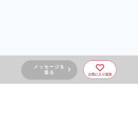
メッセージを
送る
お気に入り追加
PAGE TOP