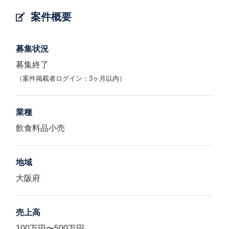
案件概要
募集状況
募集終了
（案件掲載者ログイン：3ヶ月以内）
業種
飲食料品小売
地域
大阪府
売上高
100万円〜500万円