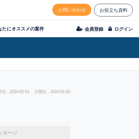
お問い合わせ
お役立ち資料
なたにオススメの案件
会員登録
ログイン
 : 2024-02-01 公開日 : 2024-02-02
ッセージ