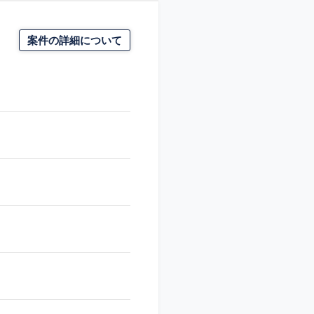
案件の詳細について