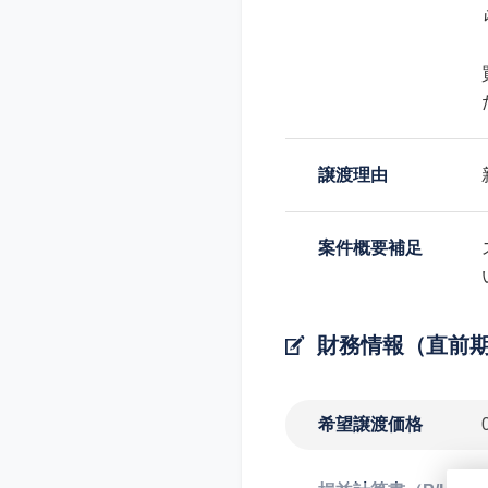
譲渡理由
案件概要補足
財務情報（直前
希望譲渡価格