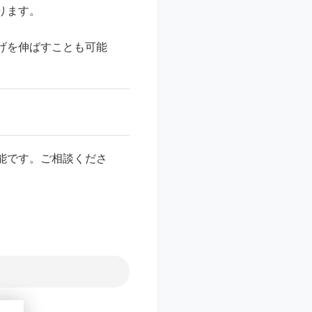
ります。
げを伸ばすことも可能
能です。ご相談くださ