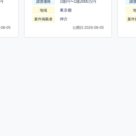
万円
1億円〜1億2000万円
譲渡価格
譲
東京都
地域
仲介
案件掲載者
案件
08-05
公開日:2026-08-05