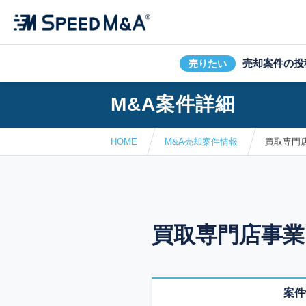
売却案件の投
売りたい
M&A案件詳細
HOME
M&A売却案件情報
買取専門
買取専門店事業
案件