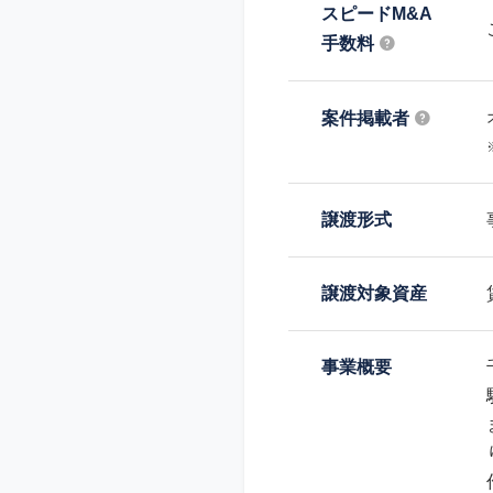
スピードM&A
手数料
案件掲載者
譲渡形式
譲渡対象資産
事業概要