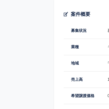
案件概要
募集状況
業種
地域
売上高
希望譲渡価格