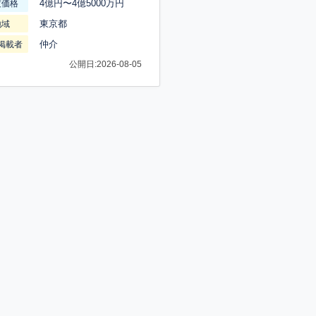
4億円〜4億5000万円
渡価格
東京都
地域
仲介
掲載者
公開日:2026-08-05