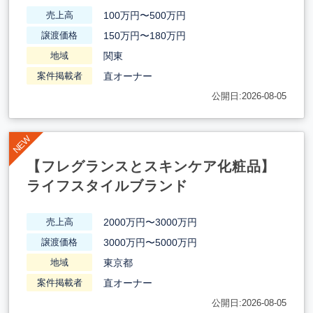
100万円〜500万円
売上高
150万円〜180万円
譲渡価格
関東
地域
直オーナー
案件掲載者
公開日:2026-08-05
【フレグランスとスキンケア化粧品】
ライフスタイルブランド
2000万円〜3000万円
売上高
3000万円〜5000万円
譲渡価格
東京都
地域
直オーナー
案件掲載者
公開日:2026-08-05