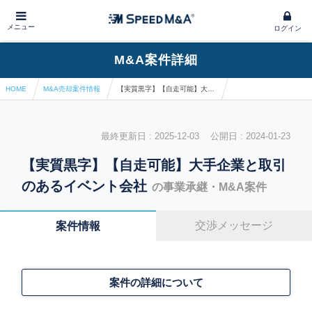
メニュー
ログイン
M&A案件詳細
HOME
M&A売却案件情報
【実質黒字】【自走可能】大手企業と取引のあるイベント会社
最終更新日 : 2025-12-03 公開日 : 2024-01-23
【実質黒字】【自走可能】大手企業と取引
のあるイベント会社
の事業承継・M&A案件
交渉メッセージ
案件情報
案件の詳細について