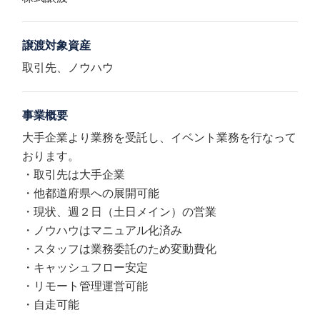
譲渡対象資産
取引先、ノウハウ
事業概要
大手企業より業務を受託し、イベント業務を行なって
おります。
・取引先は大手企業
・他都道府県への展開可能
・現状、週２日（土日メイン）の営業
・ノウハウはマニュアル化済み
・スタッフは業務委託のため変動費化
・キャッシュフロー安定
・リモート管理運営可能
・自走可能