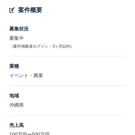
案件概要
募集状況
募集中
（案件掲載者ログイン：3ヶ月以内）
業種
イベント・興業
地域
沖縄県
売上高
100万円〜500万円