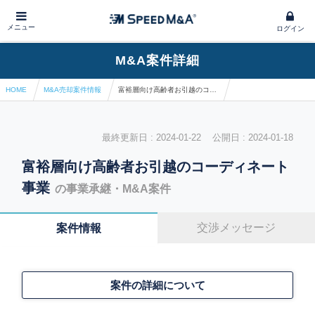
メニュー
ログイン
M&A案件詳細
HOME
M&A売却案件情報
富裕層向け高齢者お引越のコーディネート事業
最終更新日 : 2024-01-22 公開日 : 2024-01-18
富裕層向け高齢者お引越のコーディネート
事業
の事業承継・M&A案件
交渉メッセージ
案件情報
案件の詳細について