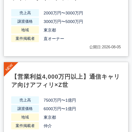
2000万円〜3000万円
売上高
3000万円〜5000万円
譲渡価格
東京都
地域
直オーナー
案件掲載者
公開日:2026-08-05
【営業利益4,000万円以上】通信キャリ
ア向けアフィリ×Z世
7500万円〜1億円
売上高
6000万円〜1億円
譲渡価格
東京都
地域
仲介
案件掲載者