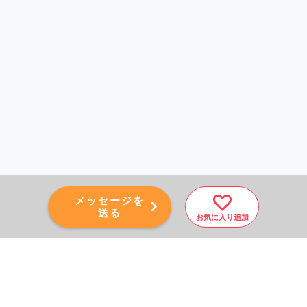
メッセージを
送る
お気に入り追加