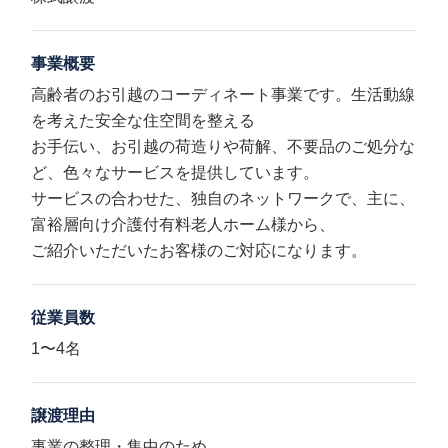
事業概要
高齢者のお引越のコーディネート事業です。生活動線
を考えた安全な住空間を整える
お手伝い、お引越の荷造りや荷解、不要品のご処分な
ど、色々なサービスを提供しています。
サービスの合わせた、独自のネットワークで、主に、
富裕層向け介護付有料老人ホーム様から、
ご紹介いただいたお客様のご対応になります。
従業員数
1〜4名
譲渡理由
事業の整理・集中のため