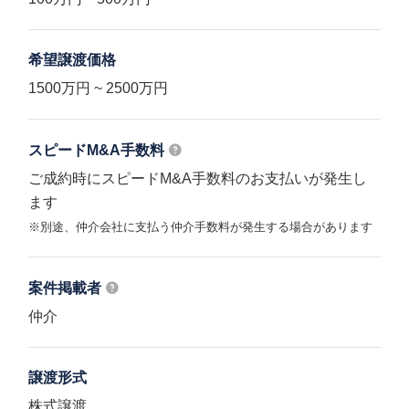
希望譲渡価格
1500万円 ~ 2500万円
スピードM&A
手数料
ご成約時にスピードM&A手数料のお支払いが発生し
ます
※別途、仲介会社に支払う仲介手数料が発生する場合があります
案件掲載者
仲介
譲渡形式
株式譲渡