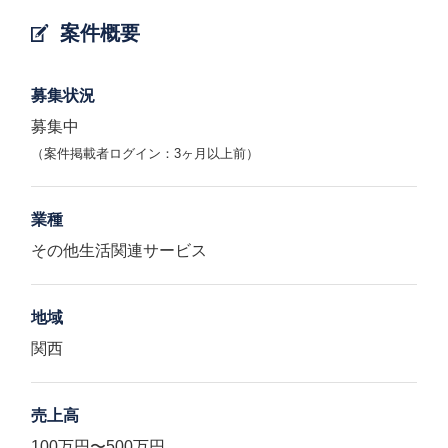
案件概要
募集状況
募集中
（案件掲載者ログイン：3ヶ月以上前）
業種
その他生活関連サービス
地域
関西
売上高
100万円〜500万円