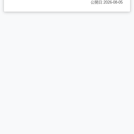
公開日:2026-08-05