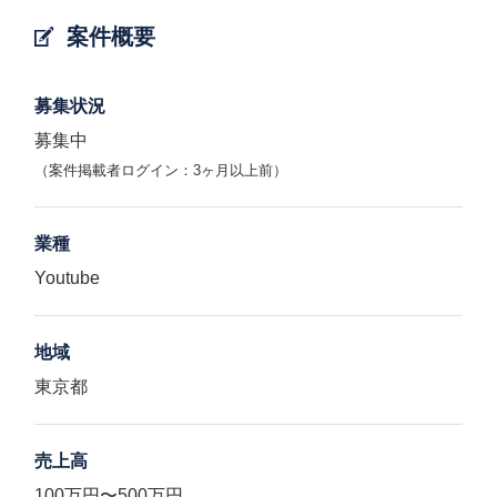
案件概要
募集状況
募集中
（案件掲載者ログイン：3ヶ月以上前）
業種
Youtube
地域
東京都
売上高
100万円〜500万円