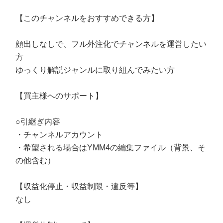
【このチャンネルをおすすめできる方】
顔出しなしで、フル外注化でチャンネルを運営したい
方
ゆっくり解説ジャンルに取り組んでみたい方
【買主様へのサポート】
○引継ぎ内容
・チャンネルアカウント
・希望される場合はYMM4の編集ファイル（背景、そ
の他含む）
【収益化停止・収益制限・違反等】
なし