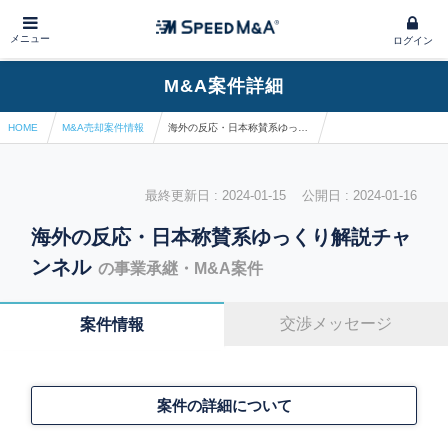
メニュー
ログイン
M&A案件詳細
HOME
M&A売却案件情報
海外の反応・日本称賛系ゆっくり解説チャンネル
最終更新日 : 2024-01-15 公開日 : 2024-01-16
海外の反応・日本称賛系ゆっくり解説チャ
ンネル
の事業承継・M&A案件
交渉メッセージ
案件情報
案件の詳細について