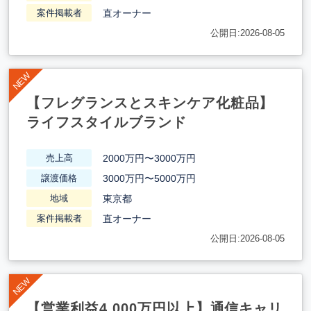
直オーナー
案件掲載者
公開日:2026-08-05
【フレグランスとスキンケア化粧品】
ライフスタイルブランド
2000万円〜3000万円
売上高
3000万円〜5000万円
譲渡価格
東京都
地域
直オーナー
案件掲載者
公開日:2026-08-05
【営業利益4,000万円以上】通信キャリ