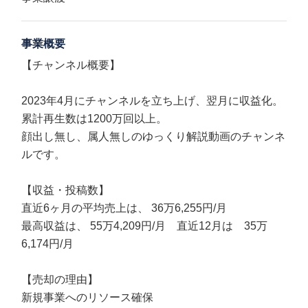
事業概要
【チャンネル概要】
2023年4月にチャンネルを立ち上げ、翌月に収益化。
累計再生数は1200万回以上。
顔出し無し、属人無しのゆっくり解説動画のチャンネ
ルです。
【収益・投稿数】
直近6ヶ月の平均売上は、 36万6,255円/月
最高収益は、 55万4,209円/月 直近12月は 35万
6,174円/月
【売却の理由】
新規事業へのリソース確保