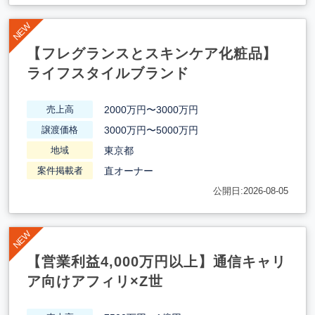
【フレグランスとスキンケア化粧品】
ライフスタイルブランド
2000万円〜3000万円
売上高
3000万円〜5000万円
譲渡価格
東京都
地域
直オーナー
案件掲載者
公開日:2026-08-05
【営業利益4,000万円以上】通信キャリ
ア向けアフィリ×Z世