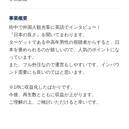
事業概要
街中で外国人観光客に英語でインタビュー！
『日本の良さ』を聞いてまわります。
ターゲットである中高年男性の視聴者からすると、日
本を褒められるのが嬉しいので、人気のポイントにな
っています。
また、フル外注なので運営もしやすいです。インバウ
ンド需要にも良いのではと思います。
※1/9に収益化したばかりです。
今後、再生数とともに収益が上がります。
ご理解の上、ご検討いただけると幸いです。