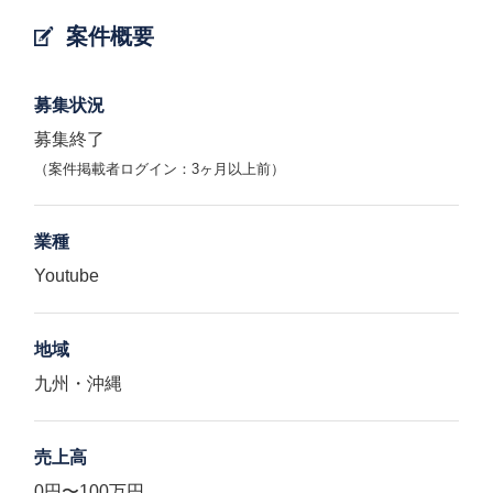
案件概要
募集状況
募集終了
（案件掲載者ログイン：3ヶ月以上前）
業種
Youtube
地域
九州・沖縄
売上高
0円〜100万円