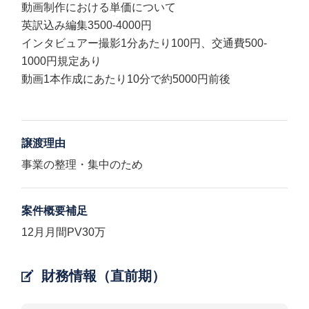
動画制作における単価について
英訳込み編集3500-4000円
インタビュアー撮影1分あたり100円、交通費500-
1000円規定あり
動画1本作成にあたり10分で約5000円前後
譲渡理由
事業の整理・集中のため
案件概要補足
12月月間PV30万
財務情報（直前期）