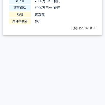
7500万円〜1億円
売上高
6000万円〜1億円
譲渡価格
東京都
地域
仲介
案件掲載者
公開日:2026-08-05