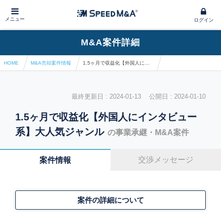
メニュー
ログイン
M&A案件詳細
HOME
M&A売却案件情報
1.5ヶ月で収益化【外国人にインタビュー系】大人気ジャンル
最終更新日 : 2024-01-13 公開日 : 2024-01-10
1.5ヶ月で収益化【外国人にインタビュー
系】大人気ジャンル
の事業承継・M&A案件
交渉メッセージ
案件情報
案件の詳細について