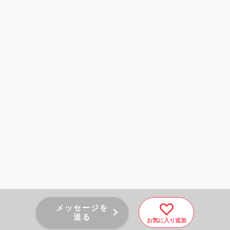
メッセージを
送る
お気に入り追加