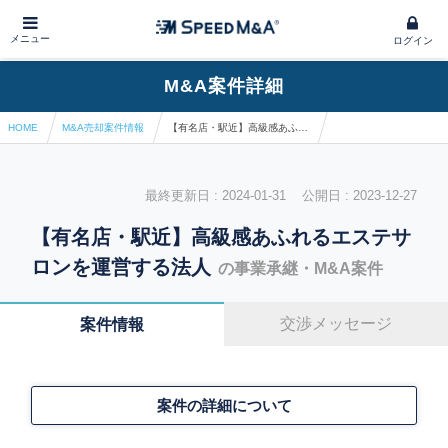
メニュー
ログイン
M&A案件詳細
HOME
M&A売却案件情報
【有名店・駅近】高級感あふれるエステサロンを運営する法人
最終更新日 : 2024-01-31 公開日 : 2023-12-27
【有名店・駅近】高級感あふれるエステサ
ロンを運営する法人
の事業承継・M&A案件
交渉メッセージ
案件情報
案件の詳細について