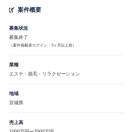
案件概要
募集状況
募集終了
（案件掲載者ログイン：3ヶ月以上前）
業種
エステ・脱毛・リラクゼーション
地域
宮城県
売上高
1000万円〜2000万円