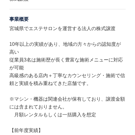
事業概要
宮城県でエステサロンを運営する法人の株式譲渡
10年以上の実績があり、地域の方々からの認知度が
高い
従業員3名は施術歴が長く豊富な施術メニューに対応
が可能
高級感のある店内＋丁寧なカウンセリング・施術で信
頼と実績を積み重ねてきた店舗です。
※マシン・機器は関連会社が保有しており、譲渡金額
には含まれておりません。
月額レンタルもしくは一括購入を想定
【前年度実績】