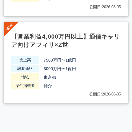
公開日:2026-08-05
【営業利益4,000万円以上】通信キャリ
ア向けアフィリ×Z世
7500万円〜1億円
売上高
6000万円〜1億円
譲渡価格
東京都
地域
仲介
案件掲載者
公開日:2026-08-05