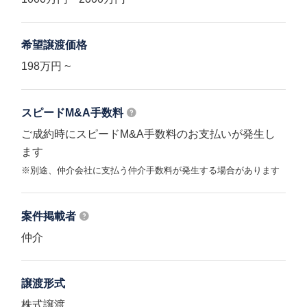
希望譲渡価格
198万円 ~
スピードM&A
手数料
ご成約時にスピードM&A手数料のお支払いが発生し
ます
※別途、仲介会社に支払う仲介手数料が発生する場合があります
案件掲載者
仲介
譲渡形式
株式譲渡