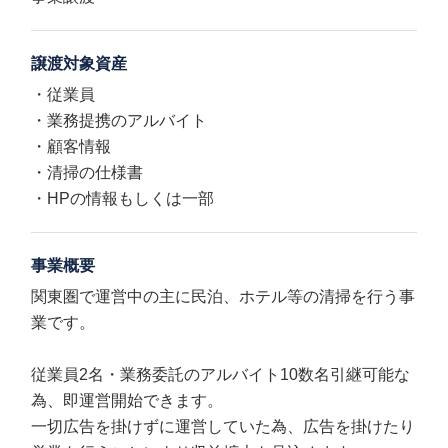
譲渡対象資産
・従業員
・業務提携のアルバイト
・顧客情報
・清掃の仕様書
・HPの情報もしくは一部
事業概要
関東圏で運営中の主に民泊、ホテル等の清掃を行う事
業です。
従業員2名・業務委託のアルバイト10数名引継可能な
為、即運営開始できます。
一切広告を掛けずに運営していた為、広告を掛けたり