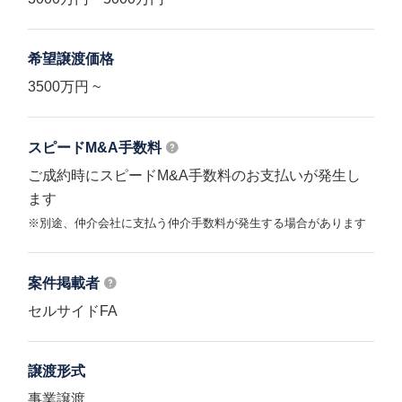
希望譲渡価格
3500万円 ~
スピードM&A
手数料
ご成約時にスピードM&A手数料のお支払いが発生し
ます
※別途、仲介会社に支払う仲介手数料が発生する場合があります
案件掲載者
セルサイドFA
譲渡形式
事業譲渡