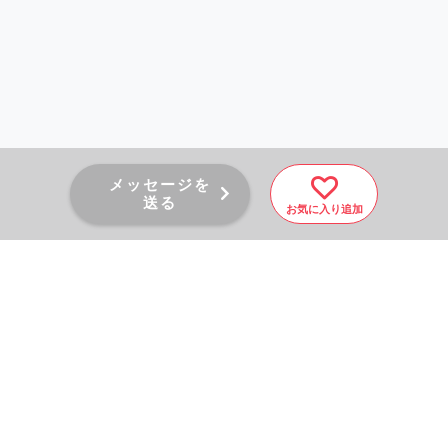
メッセージを
送る
お気に入り追加
PAGE TOP