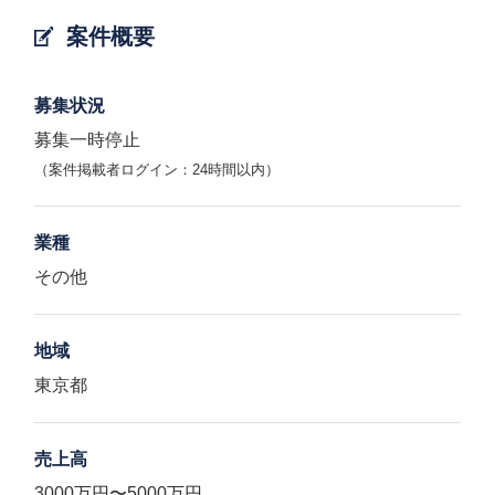
案件概要
募集状況
募集一時停止
（案件掲載者ログイン：24時間以内）
業種
その他
地域
東京都
売上高
3000万円〜5000万円