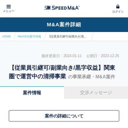
メニュー
ログイン
M&A案件詳細
HOME
M&A売却案件情報
【従業員引継可/副業向き/黒字収益】関東圏で運営中の清掃事業
最終更新日 : 2024-01-11 公開日 : 2023-12-25
【従業員引継可/副業向き/黒字収益】関東
圏で運営中の清掃事業
の事業承継・M&A案件
交渉メッセージ
案件情報
案件の詳細について