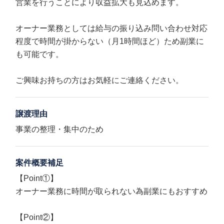
営業を行うことにより収益拡大も見込めます。
オーナー業務としては給与の振り込み問い合わせ対応
程度で時間が掛からない（月1時間ほど）ため副業に
も可能です。
ご興味お持ちの方はお気軽にご連絡ください。
譲渡理由
事業の整理・集中のため
案件概要補足
【Point①】
オーナー業務に時間が取られない為副業にもおすすめ
【Point②】