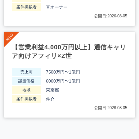
直オーナー
案件掲載者
公開日:2026-08-05
【営業利益4,000万円以上】通信キャリ
ア向けアフィリ×Z世
7500万円〜1億円
売上高
6000万円〜1億円
譲渡価格
東京都
地域
仲介
案件掲載者
公開日:2026-08-05