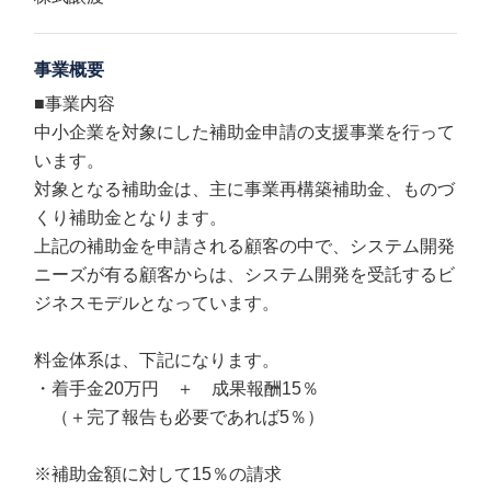
事業概要
■事業内容
中小企業を対象にした補助金申請の支援事業を行って
います。
対象となる補助金は、主に事業再構築補助金、ものづ
くり補助金となります。
上記の補助金を申請される顧客の中で、システム開発
ニーズが有る顧客からは、システム開発を受託するビ
ジネスモデルとなっています。
料金体系は、下記になります。
・着手金20万円 ＋ 成果報酬15％
（＋完了報告も必要であれば5％）
※補助金額に対して15％の請求