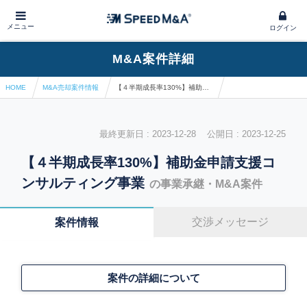
メニュー
ログイン
M&A案件詳細
HOME
M&A売却案件情報
【４半期成長率130%】補助金申請支援コンサルティング事業
最終更新日 : 2023-12-28 公開日 : 2023-12-25
【４半期成長率130%】補助金申請支援コ
ンサルティング事業
の事業承継・M&A案件
交渉メッセージ
案件情報
案件の詳細について