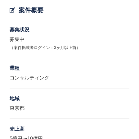
案件概要
募集状況
募集中
（案件掲載者ログイン：3ヶ月以上前）
業種
コンサルティング
地域
東京都
売上高
5億円〜10億円