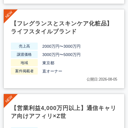
【フレグランスとスキンケア化粧品】
ライフスタイルブランド
2000万円〜3000万円
売上高
3000万円〜5000万円
譲渡価格
東京都
地域
直オーナー
案件掲載者
公開日:2026-08-05
【営業利益4,000万円以上】通信キャリ
ア向けアフィリ×Z世