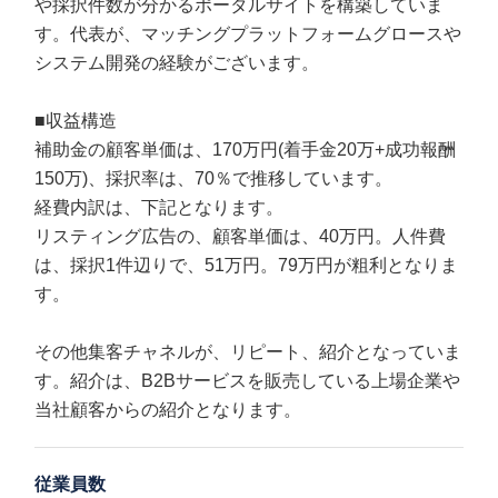
や採択件数が分かるポータルサイトを構築していま
す。代表が、マッチングプラットフォームグロースや
システム開発の経験がございます。
■収益構造
補助金の顧客単価は、170万円(着手金20万+成功報酬
150万)、採択率は、70％で推移しています。
経費内訳は、下記となります。
リスティング広告の、顧客単価は、40万円。人件費
は、採択1件辺りで、51万円。79万円が粗利となりま
す。
その他集客チャネルが、リピート、紹介となっていま
す。紹介は、B2Bサービスを販売している上場企業や
当社顧客からの紹介となります。
従業員数