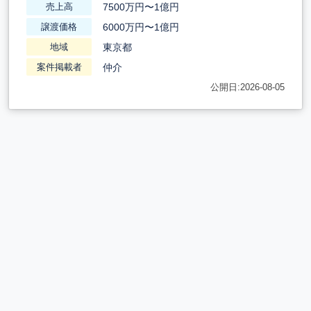
7500万円〜1億円
売上高
6000万円〜1億円
譲渡価格
東京都
地域
仲介
案件掲載者
公開日:2026-08-05