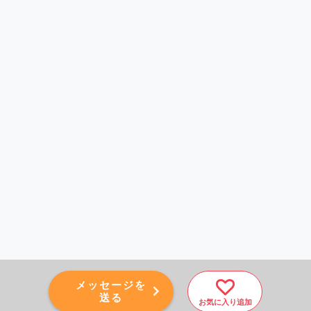
メッセージを
送る
お気に入り追加