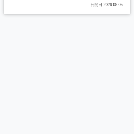
公開日:2026-08-05