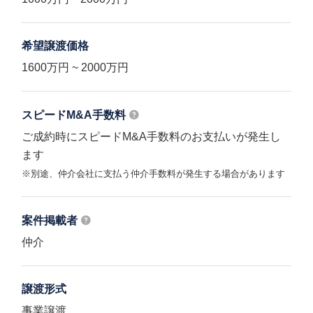
希望譲渡価格
1600万円 ~ 2000万円
スピードM&A
手数料
ご成約時にスピードM&A手数料のお支払いが発生し
ます
※別途、仲介会社に支払う仲介手数料が発生する場合があります
案件掲載者
仲介
譲渡形式
事業譲渡