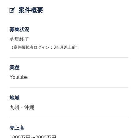
案件概要
募集状況
募集終了
（案件掲載者ログイン：3ヶ月以上前）
業種
Youtube
地域
九州・沖縄
売上高
1000万円〜2000万円