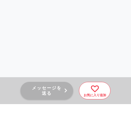
メッセージを
送る
お気に入り追加