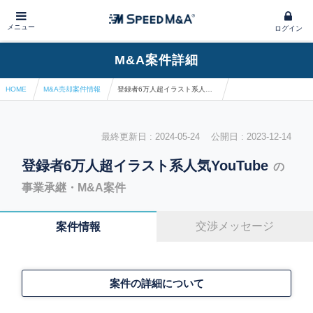
メニュー
ログイン
M&A案件詳細
HOME
M&A売却案件情報
登録者6万人超イラスト系人気YouTube
最終更新日 : 2024-05-24 公開日 : 2023-12-14
登録者6万人超イラスト系人気YouTube
の
事業承継・M&A案件
交渉メッセージ
案件情報
案件の詳細について