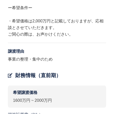
ー希望条件ー
・希望価格は2,000万円と記載しておりますが、応相
談とさせていただきます。
ご関心の際は、お声かけください。
譲渡理由
事業の整理・集中のため
財務情報（直前期）
希望譲渡価格
1600万円 ~ 2000万円