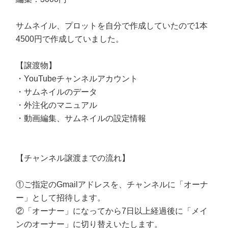
サムネイル、プロットを自分で作成していたので1本
4500円で作成していました。
【譲渡物】
・YouTubeチャンネルアカウント
・サムネイルのデータ
・外注化のマニュアル
・動画編集、サムネイルの設定情報
【チャンネル譲渡までの流れ】
①ご指定のGmailアドレスを、チャンネルに「オーナ
ー」として招待します。
②「オーナー」になってから7日以上経過後に「メイ
ンのオーナー」に切り替えいたします。