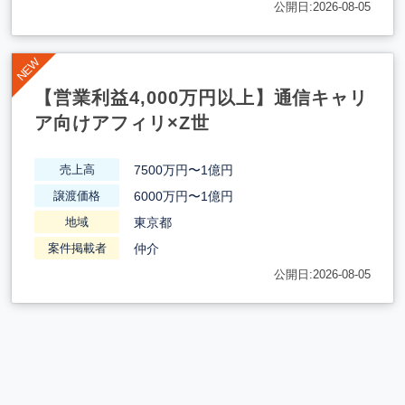
公開日:2026-08-05
【営業利益4,000万円以上】通信キャリ
ア向けアフィリ×Z世
7500万円〜1億円
売上高
6000万円〜1億円
譲渡価格
東京都
地域
仲介
案件掲載者
公開日:2026-08-05