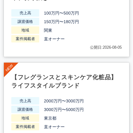
100万円〜500万円
売上高
150万円〜180万円
譲渡価格
関東
地域
直オーナー
案件掲載者
公開日:2026-08-05
【フレグランスとスキンケア化粧品】
ライフスタイルブランド
2000万円〜3000万円
売上高
3000万円〜5000万円
譲渡価格
東京都
地域
直オーナー
案件掲載者