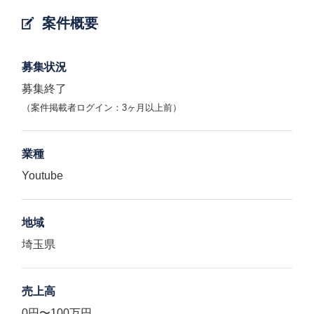
案件概要
募集状況
募集終了
（案件掲載者ログイン：3ヶ月以上前）
業種
Youtube
地域
埼玉県
売上高
0円〜100万円