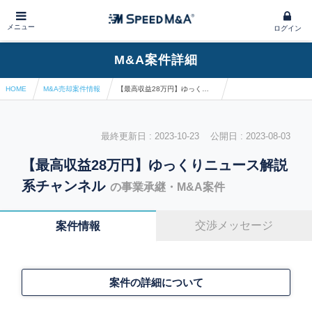
メニュー
ログイン
M&A案件詳細
HOME
M&A売却案件情報
【最高収益28万円】ゆっくりニュース解説系チャンネル
最終更新日 : 2023-10-23 公開日 : 2023-08-03
【最高収益28万円】ゆっくりニュース解説
系チャンネル
の事業承継・M&A案件
交渉メッセージ
案件情報
案件の詳細について