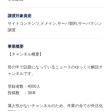
譲渡対象資産
サイトコンテンツ,ドメイン,サーバ契約,サーバマシン
譲渡
事業概要
【チャンネル概要】
世の中で話題になっているニュースのゆっくり解説チ
ャンネルです。
登録者数：4000人
投稿数 ：38本
属人性がないチャンネルのため、作業の全てが外注化