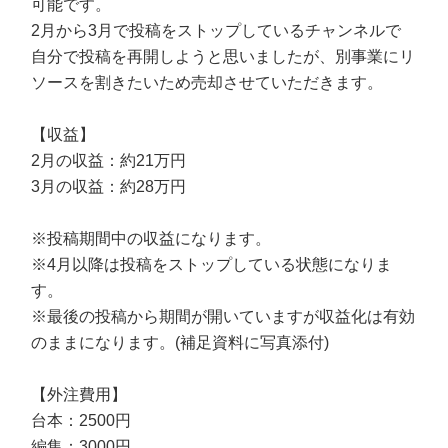
可能です。
2月から3月で投稿をストップしているチャンネルで
自分で投稿を再開しようと思いましたが、別事業にリ
ソースを割きたいため売却させていただきます。
【収益】
2月の収益：約21万円
3月の収益：約28万円
※投稿期間中の収益になります。
※4月以降は投稿をストップしている状態になりま
す。
※最後の投稿から期間が開いていますが収益化は有効
のままになります。(補足資料に写真添付)
【外注費用】
台本：2500円
編集：3000円