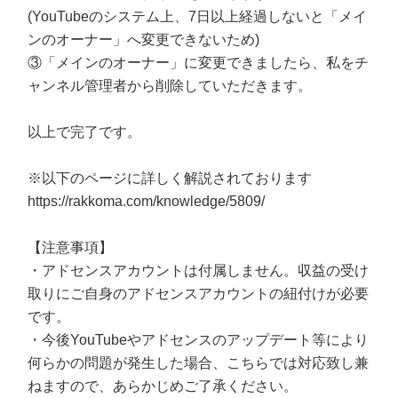
(YouTubeのシステム上、7日以上経過しないと「メイ
ンのオーナー」へ変更できないため)
③「メインのオーナー」に変更できましたら、私をチ
ャンネル管理者から削除していただきます。
以上で完了です。
※以下のページに詳しく解説されております
https://rakkoma.com/knowledge/5809/
【注意事項】
・アドセンスアカウントは付属しません。収益の受け
取りにご自身のアドセンスアカウントの紐付けが必要
です。
・今後YouTubeやアドセンスのアップデート等により
何らかの問題が発生した場合、こちらでは対応致し兼
ねますので、あらかじめご了承ください。