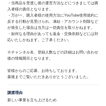
・当商品を受渡し後の運営方法などにつきましては購
入者様の責任となります。
・万が一、購入者様の使用方法にYouTube使用規約に
反する行動が見受けられ、凍結・アカウント削除など
が発生した場合は当方は一切責任を取りかねます。
・如何なる理由があっても返金・交換依頼などには対
応いたしかねます。ご了承ください。
※チャンネル名、登録人数などの詳細はお問い合わせ
後の情報開示となります。
皆様からのご応募、お待ちしております。
最後までご覧いただきありがとうございました。
譲渡理由
新しい事業を立ち上げるため