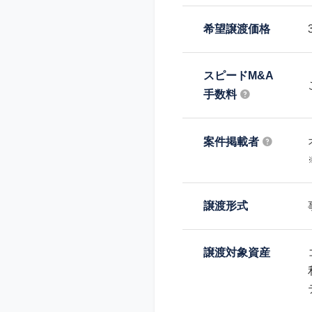
希望譲渡価格
スピードM&A
手数料
案件掲載者
譲渡形式
譲渡対象資産