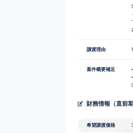
譲渡理由
案件概要補足
財務情報（直前
希望譲渡価格