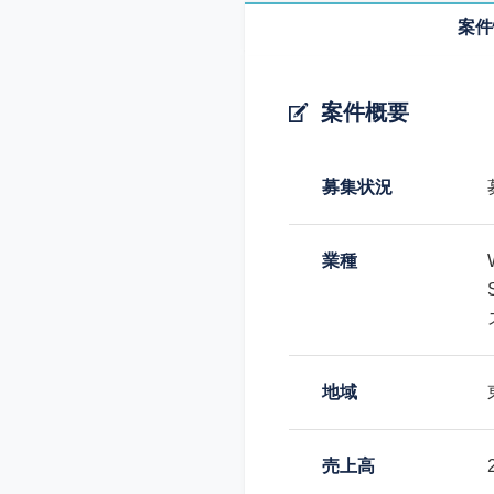
案件
案件概要
募集状況
業種
地域
売上高