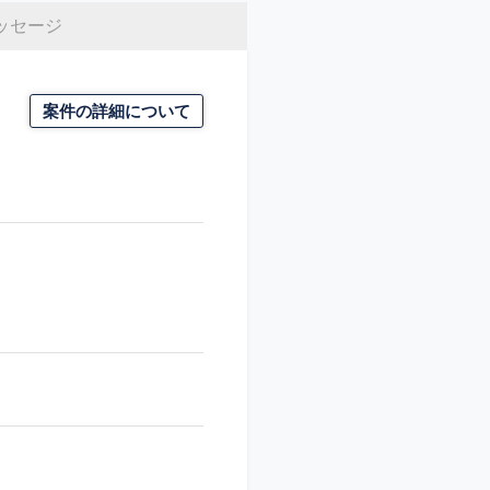
ッセージ
案件の詳細について