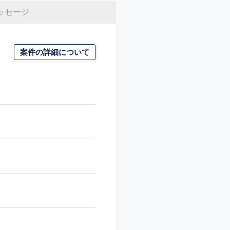
ッセージ
案件の詳細について