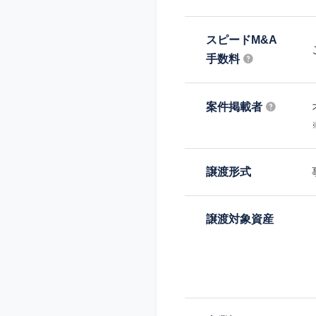
スピードM&A
手数料
案件掲載者
譲渡形式
譲渡対象資産