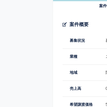
案件
案件概要
募集状況
業種
地域
売上高
希望譲渡価格