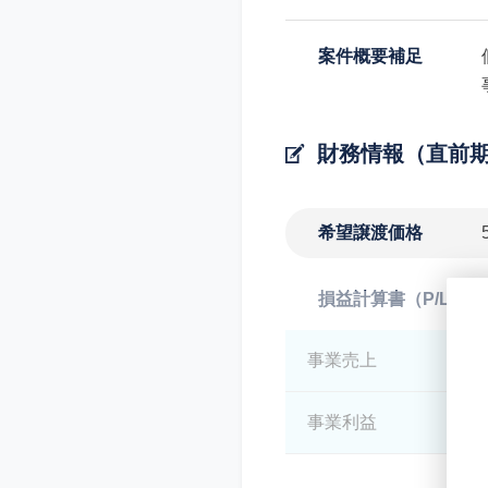
案件概要補足
財務情報（直前
希望譲渡価格
損益計算書（P/L）
事業売上
*
事業利益
*