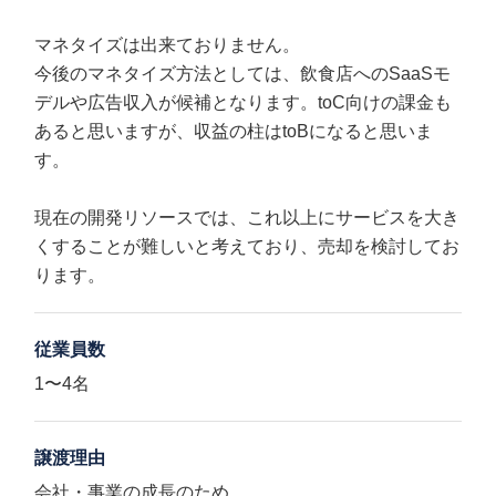
マネタイズは出来ておりません。
今後のマネタイズ方法としては、飲食店へのSaaSモ
デルや広告収入が候補となります。toC向けの課金も
あると思いますが、収益の柱はtoBになると思いま
す。
現在の開発リソースでは、これ以上にサービスを大き
くすることが難しいと考えており、売却を検討してお
ります。
従業員数
1〜4名
譲渡理由
会社・事業の成長のため