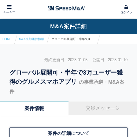
メニュー
ログイン
M&A案件詳細
HOME
M&A売却案件情報
グローバル展開可・半年で3万ユーザー獲得のグルメスマホアプリ
最終更新日 : 2023-01-05 公開日 : 2023-01-10
グローバル展開可・半年で3万ユーザー獲
得のグルメスマホアプリ
の事業承継・M&A案
件
交渉メッセージ
案件情報
案件の詳細について