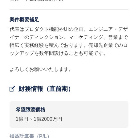
案件概要補足
代表はプロダクト機能やUIの企画、エンジニア・デザ
イナーのディレクション、マーケティング、営業まで
幅広く実務経験を積んでおります。売却先企業でのロ
ックアップを数年間設けることも可能です。
よろしくお願いいたします。
財務情報（直前期）
希望譲渡価格
1億円 ~ 1億2000万円
損益計算書（P/L）