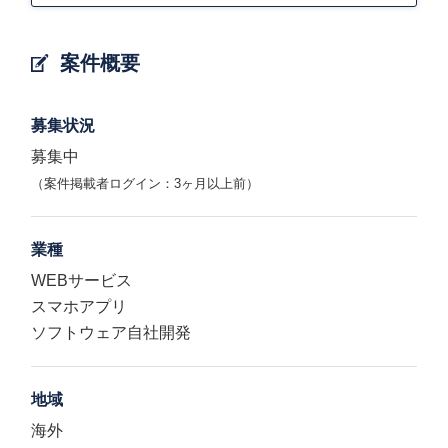
案件概要
募集状況
募集中
（案件掲載者ログイン：3ヶ月以上前）
業種
WEBサービス
スマホアプリ
ソフトウェア自社開発
地域
海外