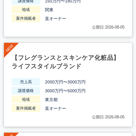
150万円〜180万円
譲渡価格
関東
地域
直オーナー
案件掲載者
公開日:2026-08-05
【フレグランスとスキンケア化粧品】
ライフスタイルブランド
2000万円〜3000万円
売上高
3000万円〜5000万円
譲渡価格
東京都
地域
直オーナー
案件掲載者
公開日:2026-08-05