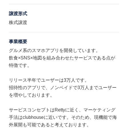
譲渡形式
株式譲渡
事業概要
グルメ系のスマホアプリを開発しています。
飲食×SNS×地図を組み合わせたサービスである点が
特徴です。
リリース半年でユーザーは3万人です。
招待性のアプリで、ノンペイドで3万人までユーザー
を増やしております。
サービスコンセプトはRettyに近く、マーケティング
手法はclubhouseに近いです。そのため、現機能で海
外展開も可能であると考えております。