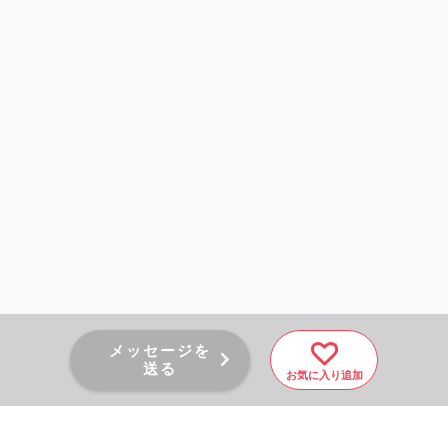
メッセージを
送る
お気に入り追加