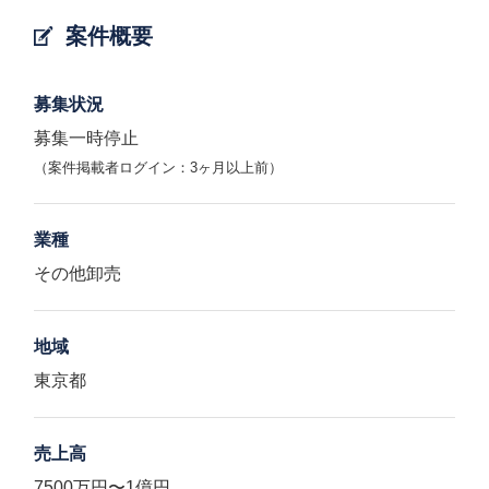
案件概要
募集状況
募集一時停止
（案件掲載者ログイン：3ヶ月以上前）
業種
その他卸売
地域
東京都
売上高
7500万円〜1億円