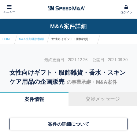
メニュー
ログイン
M&A案件詳細
HOME
M&A売却案件情報
女性向けギフト・服飾雑貨・香水・スキンケア用品の企画販売
最終更新日 : 2021-12-26 公開日 : 2021-08-30
女性向けギフト・服飾雑貨・香水・スキン
ケア用品の企画販売
の事業承継・M&A案件
交渉メッセージ
案件情報
案件の詳細について