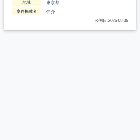
東京都
地域
仲介
案件掲載者
公開日:2026-08-05