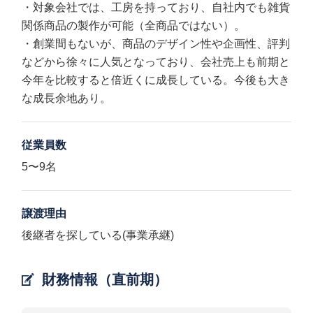
・対象会社では、工房を持っており、自社内でも雑貨
関係商品の製作が可能（全商品ではない）。
・創業間もないが、商品のデザイン性や企画性、評判
などから徐々に人気となっており、会社売上も前期と
今年を比較すると倍近くに成長している。今後も大き
な成長余地あり。
従業員数
5〜9名
譲渡理由
後継者を探している(事業承継)
財務情報（直前期）