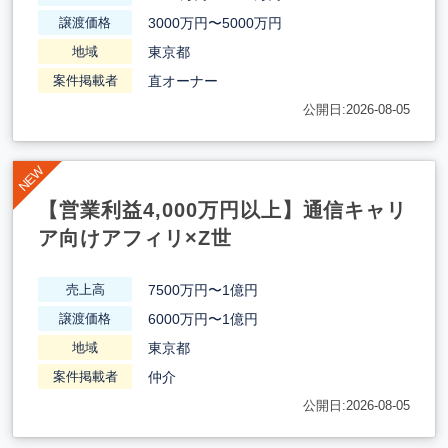
3000万円〜5000万円
譲渡価格
東京都
地域
直オーナー
案件掲載者
公開日:2026-08-05
【営業利益4,000万円以上】通信キャリ
ア向けアフィリ×Z世
7500万円〜1億円
売上高
6000万円〜1億円
譲渡価格
東京都
地域
仲介
案件掲載者
公開日:2026-08-05