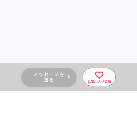
メッセージを
送る
お気に入り追加