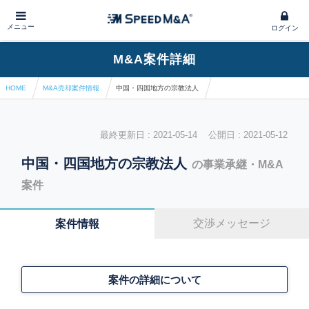
メニュー
ログイン
M&A案件詳細
HOME
M&A売却案件情報
中国・四国地方の宗教法人
最終更新日 : 2021-05-14 公開日 : 2021-05-12
中国・四国地方の宗教法人
の事業承継・M&A
案件
交渉メッセージ
案件情報
案件の詳細について