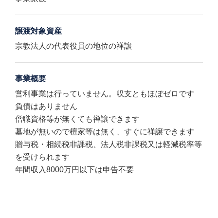
譲渡対象資産
宗教法人の代表役員の地位の禅譲
事業概要
営利事業は行っていません。収支ともほぼゼロです
負債はありません
僧職資格等が無くても禅譲できます
墓地が無いので檀家等は無く、すぐに禅譲できます
贈与税・相続税非課税、法人税非課税又は軽減税率等
を受けられます
年間収入8000万円以下は申告不要