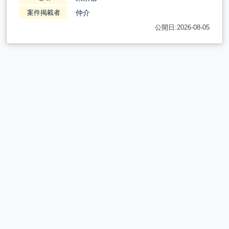
仲介
案件掲載者
公開日:2026-08-05