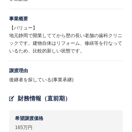
事業概要
【バリュー】
地元静岡で開業しててから歴の長い老舗の歯科クリニ
ックです。建物自体はリフォーム、修繕等を行なって
いるため、比較的新しい状態です。
譲渡理由
後継者を探している(事業承継)
財務情報（直前期）
希望譲渡価格
165万円