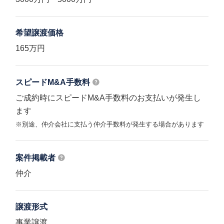
希望譲渡価格
165万円
スピードM&A
手数料
ご成約時にスピードM&A手数料のお支払いが発生し
ます
※別途、仲介会社に支払う仲介手数料が発生する場合があります
案件掲載者
仲介
譲渡形式
事業譲渡