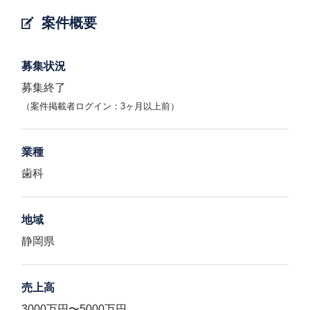
案件概要
募集状況
募集終了
（案件掲載者ログイン：3ヶ月以上前）
業種
歯科
地域
静岡県
売上高
3000万円〜5000万円