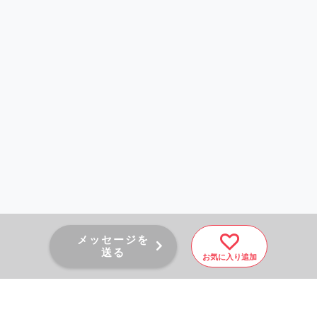
メッセージを
送る
お気に入り追加