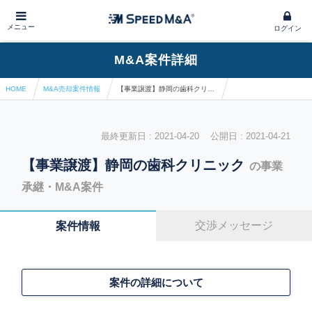
メニュー
ログイン
M&A案件詳細
HOME
M&A売却案件情報
【事業譲渡】静岡の歯科クリニック
最終更新日 : 2021-04-20 公開日 : 2021-04-21
【事業譲渡】静岡の歯科クリニック
の事業
承継・M&A案件
交渉メッセージ
案件情報
案件の詳細について