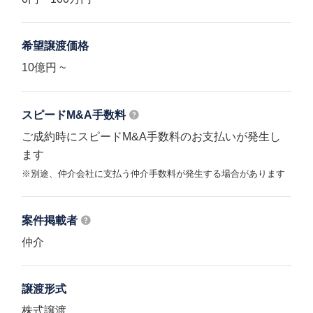
希望譲渡価格
10億円 ~
スピードM&A
手数料
ご成約時にスピードM&A手数料のお支払いが発生し
ます
※別途、仲介会社に支払う仲介手数料が発生する場合があります
案件掲載者
仲介
譲渡形式
株式譲渡