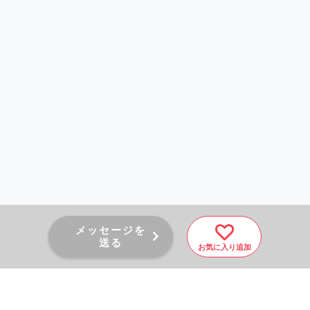
メッセージを
送る
お気に入り追加