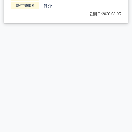
仲介
案件掲載者
公開日:2026-08-05