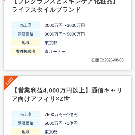
【フレグランスとスキンケア化粧品】
ライフスタイルブランド
2000万円〜3000万円
売上高
3000万円〜5000万円
譲渡価格
東京都
地域
直オーナー
案件掲載者
公開日:2026-08-05
【営業利益4,000万円以上】通信キャリ
ア向けアフィリ×Z世
7500万円〜1億円
売上高
6000万円〜1億円
譲渡価格
東京都
地域