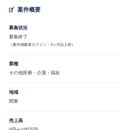
案件概要
募集状況
募集終了
（案件掲載者ログイン：3ヶ月以上前）
業種
その他医療・介護・福祉
地域
関東
売上高
0円〜100万円