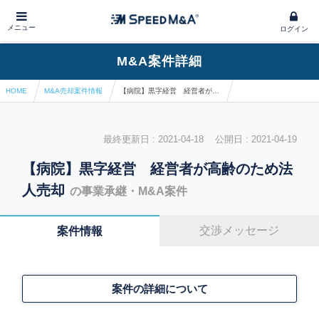
メニュー
ログイン
M&A案件詳細
HOME
M&A売却案件情報
【病院】黒字経営 経営者が高齢のため法人売却
最終更新日 : 2021-04-18 公開日 : 2021-04-19
【病院】黒字経営 経営者が高齢のため法
人売却
の事業承継・M&A案件
交渉メッセージ
案件情報
案件の詳細について