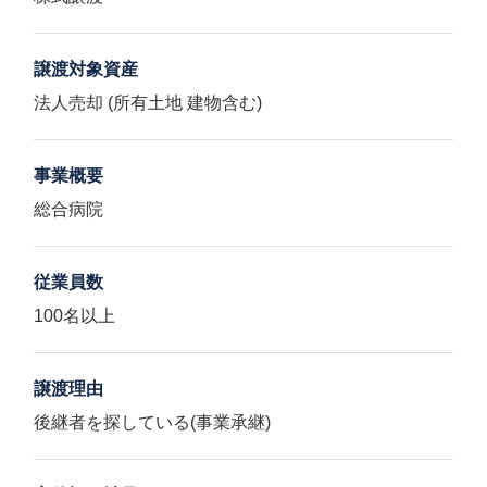
譲渡対象資産
法人売却 (所有土地 建物含む)
事業概要
総合病院
従業員数
100名以上
譲渡理由
後継者を探している(事業承継)