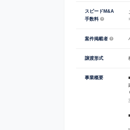
スピードM&A
手数料
案件掲載者
譲渡形式
事業概要