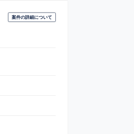
案件の詳細について