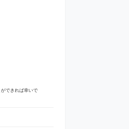
引ができれば幸いで