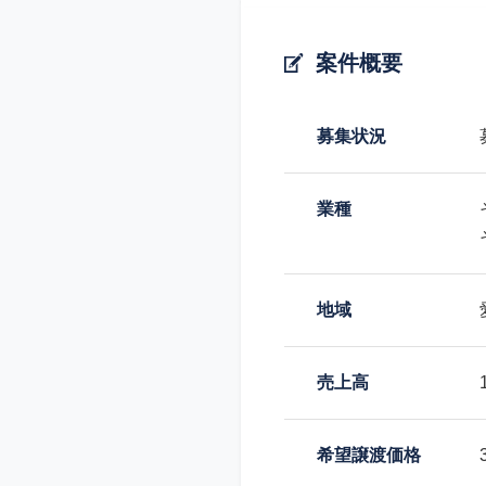
案件概要
募集状況
業種
地域
売上高
希望譲渡価格