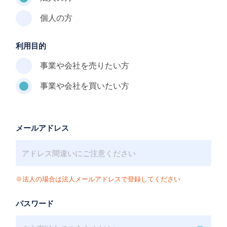
個人の方
利用目的
事業や会社を売りたい方
事業や会社を買いたい方
メールアドレス
※法人の場合は法人メールアドレスで登録してください
パスワード