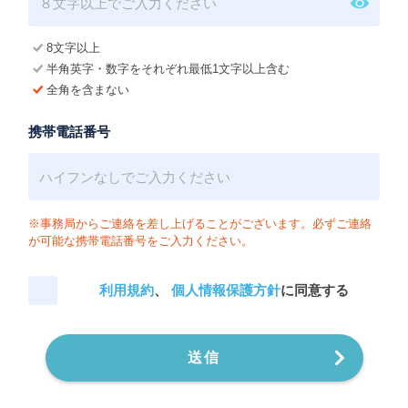
8文字以上
半角英字・数字をそれぞれ最低1文字以上含む
全角を含まない
携帯電話番号
※事務局からご連絡を差し上げることがございます。必ずご連絡
が可能な携帯電話番号をご入力ください。
利用規約
、
個人情報保護方針
に同意する
送信