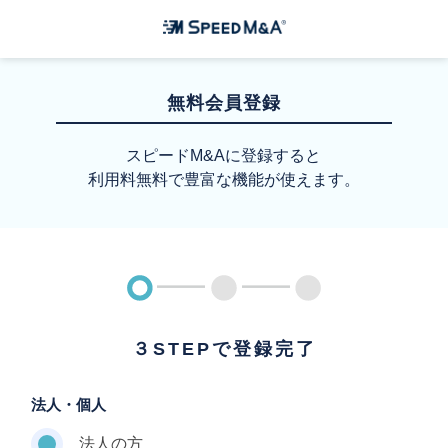
無料会員登録
スピードM&Aに登録すると
利用料無料で豊富な機能が使えます。
３STEPで登録完了
法人・個人
法人の方