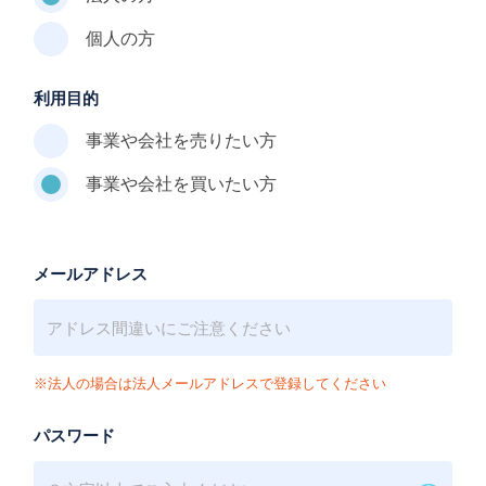
個人の方
利用目的
事業や会社を売りたい方
事業や会社を買いたい方
メールアドレス
※法人の場合は法人メールアドレスで登録してください
パスワード