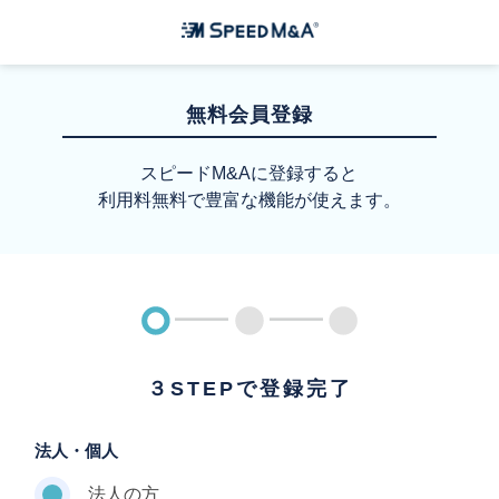
無料会員登録
スピードM&Aに登録すると
利用料無料で豊富な機能が使えます。
３STEPで登録完了
法人・個人
法人の方