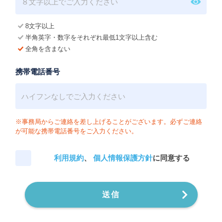
8文字以上
半角英字・数字をそれぞれ最低1文字以上含む
全角を含まない
携帯電話番号
※事務局からご連絡を差し上げることがございます。必ずご連絡
が可能な携帯電話番号をご入力ください。
利用規約
、
個人情報保護方針
に同意する
送信