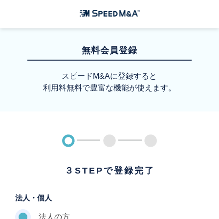
無料会員登録
スピードM&Aに登録すると
利用料無料で豊富な機能が使えます。
３STEPで登録完了
法人・個人
法人の方