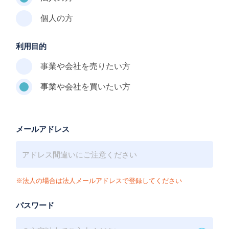
個人の方
利用目的
事業や会社を売りたい方
事業や会社を買いたい方
メールアドレス
※法人の場合は法人メールアドレスで登録してください
パスワード