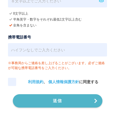
8文字以上
半角英字・数字をそれぞれ最低1文字以上含む
全角を含まない
携帯電話番号
※事務局からご連絡を差し上げることがございます。必ずご連絡
が可能な携帯電話番号をご入力ください。
利用規約
、
個人情報保護方針
に同意する
送信