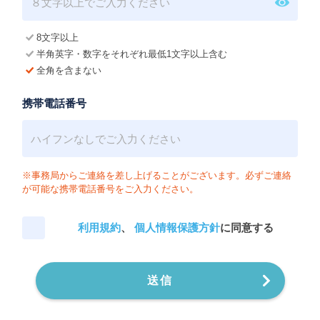
8文字以上
半角英字・数字をそれぞれ最低1文字以上含む
全角を含まない
携帯電話番号
※事務局からご連絡を差し上げることがございます。必ずご連絡
が可能な携帯電話番号をご入力ください。
利用規約
、
個人情報保護方針
に同意する
送信