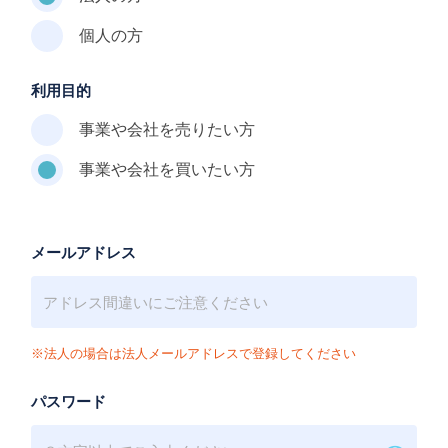
個人の方
利用目的
事業や会社を売りたい方
事業や会社を買いたい方
メールアドレス
※法人の場合は法人メールアドレスで登録してください
パスワード