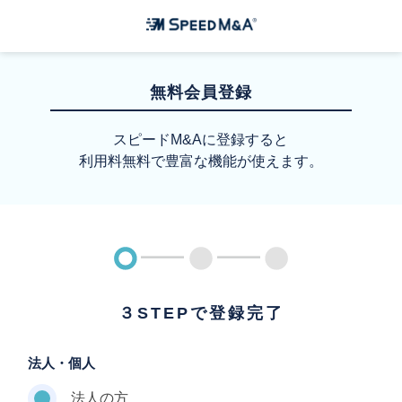
無料会員登録
スピードM&Aに登録すると
利用料無料で豊富な機能が使えます。
３STEPで登録完了
法人・個人
法人の方