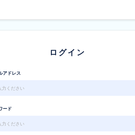
ログイン
ルアドレス
ワード