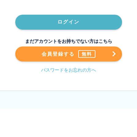
ログイン
まだアカウントをお持ちでない方はこちら
会員登録する
無料
パスワードをお忘れの方へ