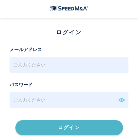
ログイン
メールアドレス
パスワード
ログイン