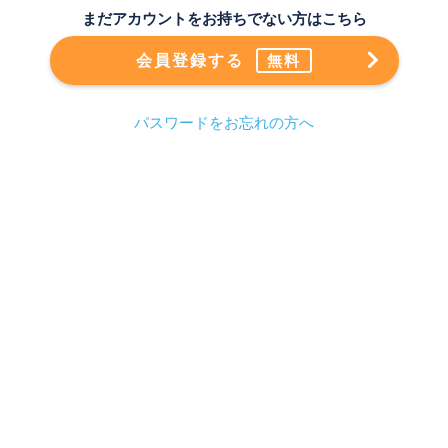
まだアカウントをお持ちでない方はこちら
会員登録する
無料
パスワードをお忘れの方へ