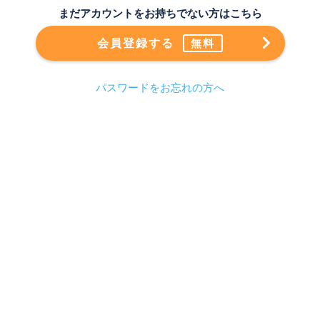
まだアカウントをお持ちでない方はこちら
会員登録する
無料
パスワードをお忘れの方へ