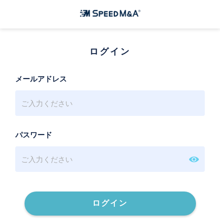
ログイン
メールアドレス
パスワード
ログイン