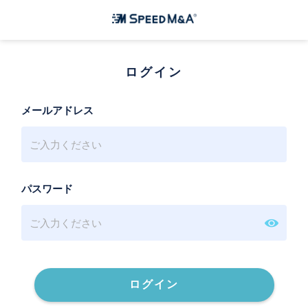
ログイン
メールアドレス
パスワード
ログイン