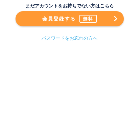
まだアカウントをお持ちでない方はこちら
会員登録する
無料
パスワードをお忘れの方へ