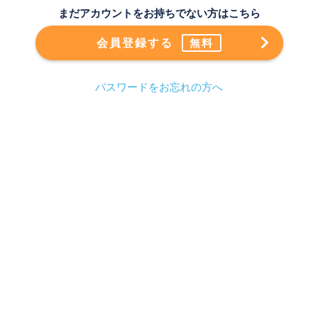
まだアカウントをお持ちでない方はこちら
会員登録する
無料
パスワードをお忘れの方へ