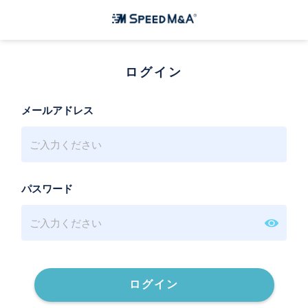
ログイン
メールアドレス
パスワード
ログイン