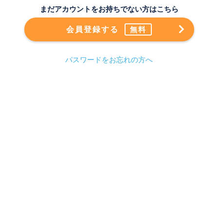
まだアカウントをお持ちでない方はこちら
会員登録する
無料
パスワードをお忘れの方へ