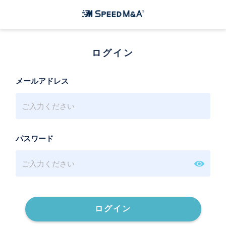
ログイン
メールアドレス
パスワード
ログイン