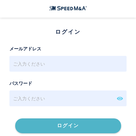
ログイン
メールアドレス
パスワード
ログイン