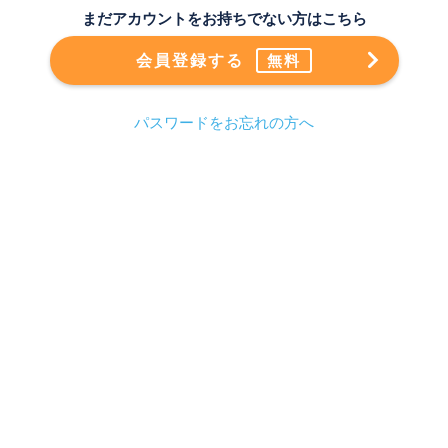
まだアカウントをお持ちでない方はこちら
会員登録する
無料
パスワードをお忘れの方へ