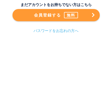
まだアカウントをお持ちでない方はこちら
会員登録する
無料
パスワードをお忘れの方へ