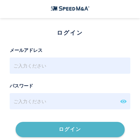
ログイン
メールアドレス
パスワード
ログイン