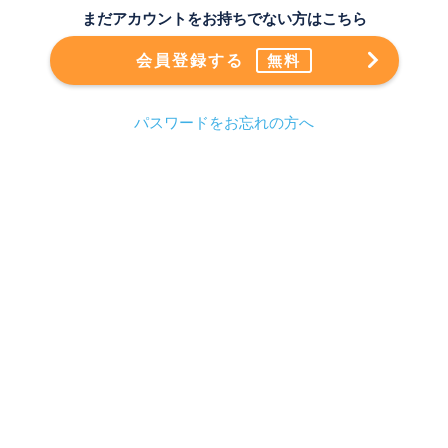
まだアカウントをお持ちでない方はこちら
会員登録する
無料
パスワードをお忘れの方へ