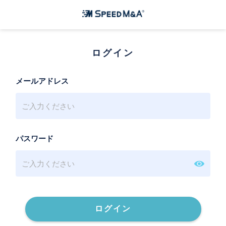
ログイン
メールアドレス
パスワード
ログイン