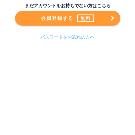
まだアカウントをお持ちでない方はこちら
会員登録する
無料
パスワードをお忘れの方へ