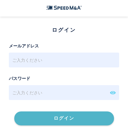
ログイン
メールアドレス
パスワード
ログイン