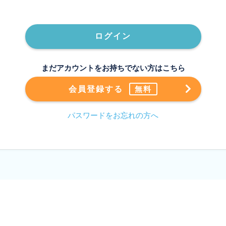
ログイン
まだアカウントをお持ちでない方はこちら
会員登録する
無料
パスワードをお忘れの方へ