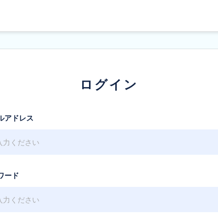
ログイン
ルアドレス
ワード