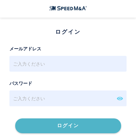
ログイン
メールアドレス
パスワード
ログイン