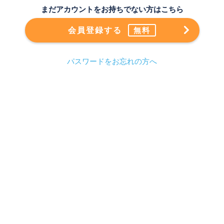
まだアカウントをお持ちでない方はこちら
会員登録する
無料
パスワードをお忘れの方へ