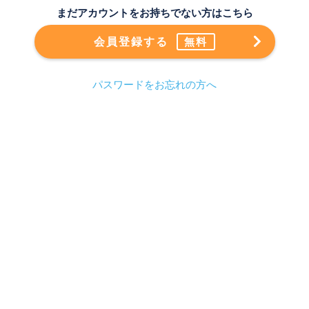
まだアカウントをお持ちでない方はこちら
会員登録する
無料
パスワードをお忘れの方へ