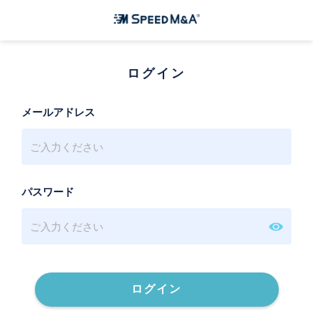
ログイン
メールアドレス
パスワード
ログイン