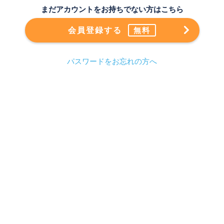
まだアカウントをお持ちでない方はこちら
会員登録する
無料
パスワードをお忘れの方へ