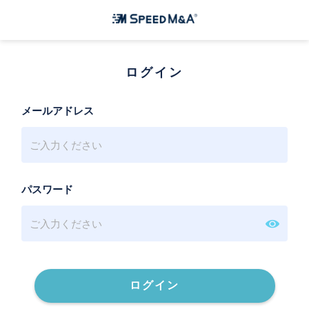
ログイン
メールアドレス
パスワード
ログイン