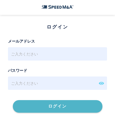
ログイン
メールアドレス
パスワード
ログイン