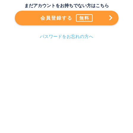
まだアカウントをお持ちでない方はこちら
会員登録する
無料
パスワードをお忘れの方へ